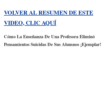
VOLVER AL RESUMEN DE ESTE
VIDEO, CLIC AQUÍ
Cómo La Enseñanza De Una Profesora Eliminó
Pensamientos Suicidas De Sus Alumnos ¡Ejemplar!