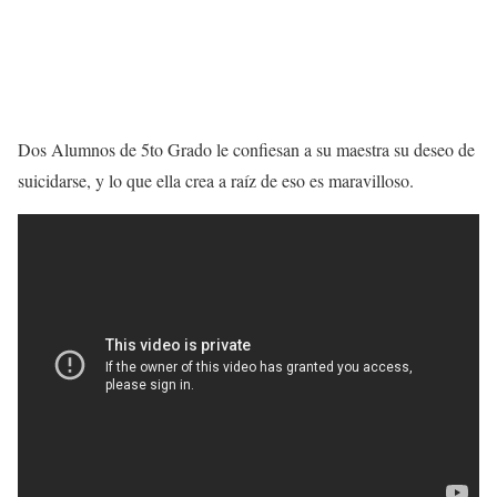
Dos Alumnos de 5to Grado le confiesan a su maestra su deseo de
suicidarse, y lo que ella crea a raíz de eso es maravilloso.