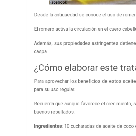
Desde la antigüedad se conoce el uso de romero
El romero activa la circulación en el cuero cabel
Además, sus propiedades astringentes detienen
caspa.
¿Cómo elaborar este trat
Para aprovechar los beneficios de estos aceite
para su uso regular.
Recuerda que aunque favorece el crecimiento, s
buenos resultados.
Ingredientes
: 10 cucharadas de aceite de coco 