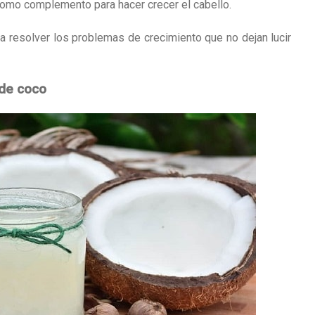
como complemento para hacer crecer el cabello.
a resolver los problemas de crecimiento que no dejan lucir
 de coco