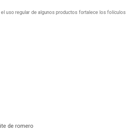
 el uso regular de algunos productos fortalece los folículos
ite de romero