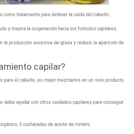
 como tratamiento para detener la caída del cabello.
ludo y mejora la oxigenación hacia los folículos capilares.
 la producción excesiva de grasa y reduce la aparición de
amiento capilar?
s para el cabello, es mejor mezclarlos en un solo producto
e debe ayudar con otros cuidados capilares para conseguir
orgánico, 5 cucharadas de aceite de romero.