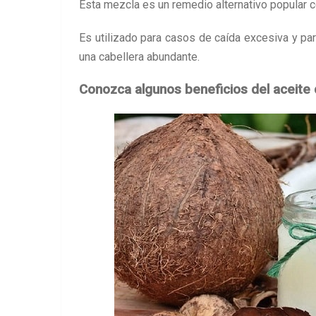
Esta mezcla es un remedio alternativo popular 
Es utilizado para casos de caída excesiva y par
una cabellera abundante.
Conozca algunos beneficios del aceite