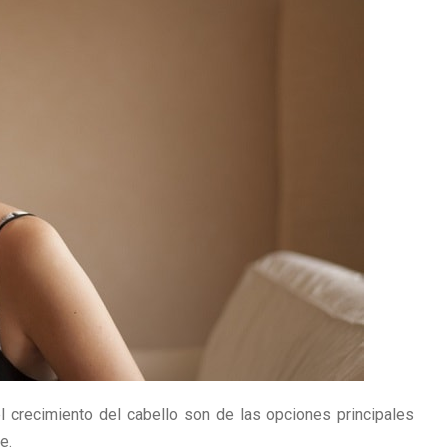
el crecimiento del cabello son de las opciones principales
e.