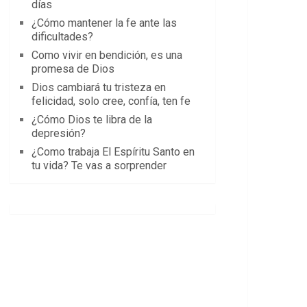
días
¿Cómo mantener la fe ante las
dificultades?
Como vivir en bendición, es una
promesa de Dios
Dios cambiará tu tristeza en
felicidad, solo cree, confía, ten fe
¿Cómo Dios te libra de la
depresión?
¿Como trabaja El Espíritu Santo en
tu vida? Te vas a sorprender