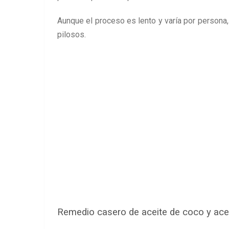
Aunque el proceso es lento y varía por persona,
pilosos.
Remedio casero de aceite de coco y ace