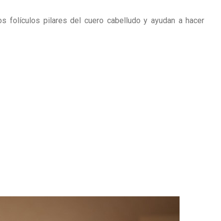
s folículos pilares del cuero cabelludo y ayudan a hacer