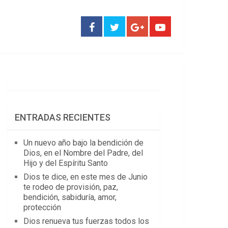
ENTRADAS RECIENTES
Un nuevo año bajo la bendición de
Dios, en el Nombre del Padre, del
Hijo y del Espíritu Santo
Dios te dice, en este mes de Junio
te rodeo de provisión, paz,
bendición, sabiduría, amor,
protección
Dios renueva tus fuerzas todos los