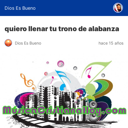
Dios Es Bueno
quiero llenar tu trono de alabanza
Dios Es Bueno
hace 15 años