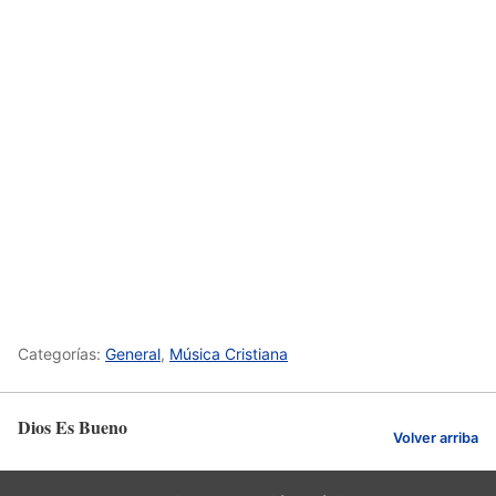
Categorías:
General
,
Música Cristiana
Dios Es Bueno
Volver arriba