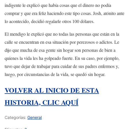
indigente le explicó que había cosas que el dinero no podía
comprar y que era feliz haciendo este tipo cosas. Josh, atónito ante
lo acontecido, decidió regalarle otros 100 dólares.
El mendigo le explicó que no todas las personas que están en la
calle se encuentran en esa situación por perezosos o adictos. Le
dijo que mucha de esa gente sin hogar son personas de bien a
quienes la vida les ha golpeado fuerte. En su caso, por ejemplo,
tuvo que dejar de trabajar para cuidar de sus padres enfermos y,
luego, por circunstancias de la vida, se quedó sin hogar.
VOLVER AL INICIO DE ESTA
HISTORIA, CLIC AQUÍ
Categorías:
General