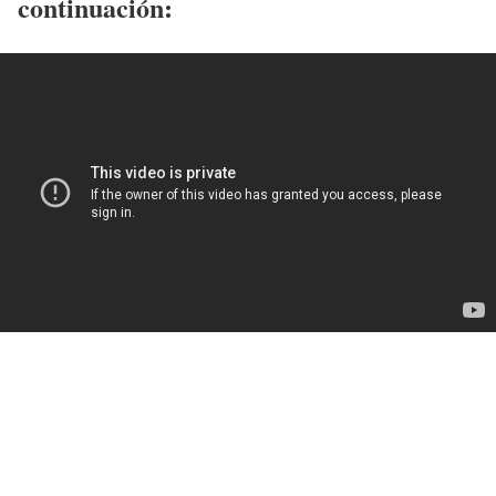
continuación: