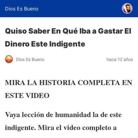
Dios Es Bueno
Quiso Saber En Qué Iba a Gastar El
Dinero Este Indigente
Dios Es Bueno
hace 12 años
MIRA LA HISTORIA COMPLETA EN
ESTE VIDEO
Vaya lección de humanidad la de este
indigente. Mira el video completo a