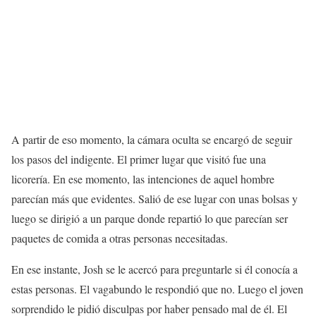
A partir de eso momento, la cámara oculta se encargó de seguir
los pasos del indigente. El primer lugar que visitó fue una
licorería. En ese momento, las intenciones de aquel hombre
parecían más que evidentes. Salió de ese lugar con unas bolsas y
luego se dirigió a un parque donde repartió lo que parecían ser
paquetes de comida a otras personas necesitadas.
En ese instante, Josh se le acercó para preguntarle si él conocía a
estas personas. El vagabundo le respondió que no. Luego el joven
sorprendido le pidió disculpas por haber pensado mal de él. El