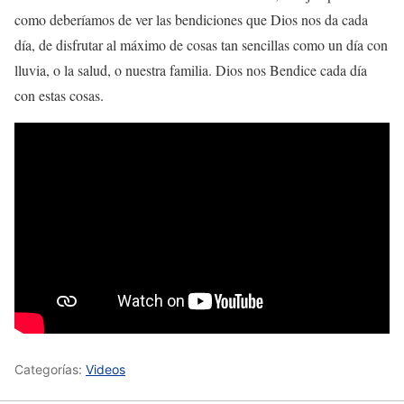
como deberíamos de ver las bendiciones que Dios nos da cada
día, de disfrutar al máximo de cosas tan sencillas como un día con
lluvia, o la salud, o nuestra familia. Dios nos Bendice cada día
con estas cosas.
Categorías:
Videos