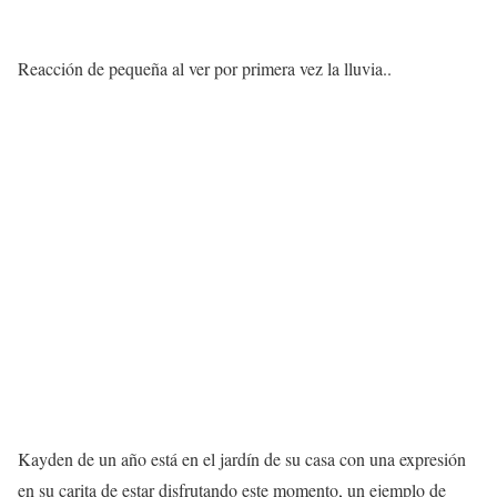
Reacción de pequeña al ver por primera vez la lluvia..
Kayden de un año está en el jardín de su casa con una expresión
en su carita de estar disfrutando este momento, un ejemplo de