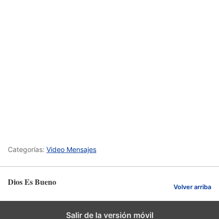
Categorías:
Video Mensajes
Dios Es Bueno
Volver arriba
Salir de la versión móvil