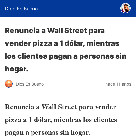
Dios Es Bueno
Renuncia a Wall Street para
vender pizza a 1 dólar, mientras
los clientes pagan a personas sin
hogar.
Dios Es Bueno
hace 11 años
Renuncia a Wall Street para vender
pizza a 1 dólar, mientras los clientes
pagan a personas sin hogar.