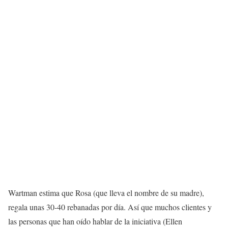
Wartman estima que Rosa (que lleva el nombre de su madre),
regala unas 30-40 rebanadas por día. Así que muchos clientes y
las personas que han oído hablar de la iniciativa (Ellen