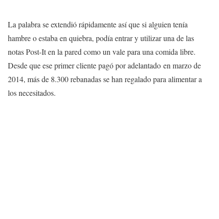
La palabra se extendió rápidamente así que si alguien tenía
hambre o estaba en quiebra, podía entrar y utilizar una de las
notas Post-It en la pared como un vale para una comida libre.
Desde que ese primer cliente pagó por adelantado en marzo de
2014, más de 8.300 rebanadas se han regalado para alimentar a
los necesitados.