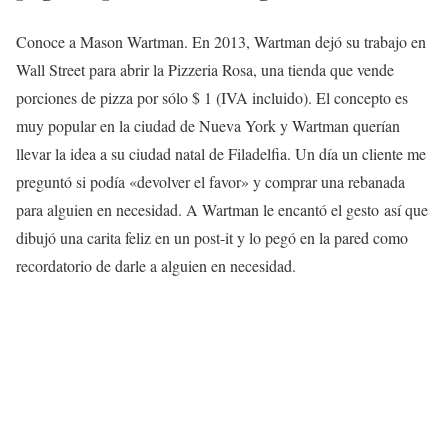
Conoce a Mason Wartman. En 2013, Wartman dejó su trabajo en
Wall Street para abrir la Pizzeria Rosa, una tienda que vende
porciones de pizza por sólo $ 1 (IVA incluido). El concepto es
muy popular en la ciudad de Nueva York y Wartman querían
llevar la idea a su ciudad natal de Filadelfia. Un día un cliente me
preguntó si podía «devolver el favor» y comprar una rebanada
para alguien en necesidad. A Wartman le encantó el gesto así que
dibujó una carita feliz en un post-it y lo pegó en la pared como
recordatorio de darle a alguien en necesidad.