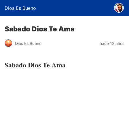
Dios Es Bueno
Sabado Dios Te Ama
Dios Es Bueno
hace 12 años
Sabado Dios Te Ama