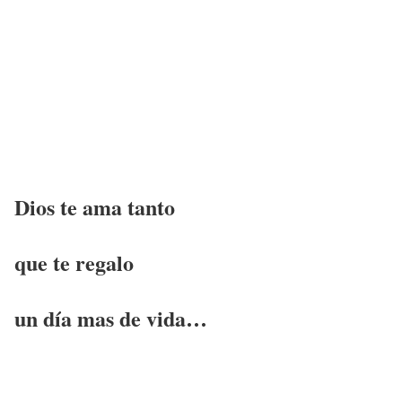
Dios te ama tanto
que te regalo
un día mas de vida…