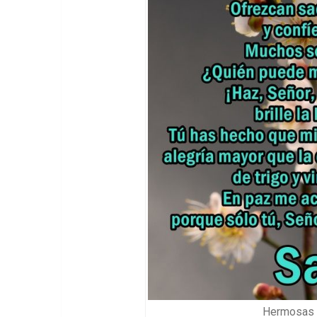
Hermosas 