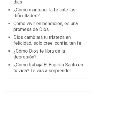
días
¿Cómo mantener la fe ante las
dificultades?
Como vivir en bendición, es una
promesa de Dios
Dios cambiará tu tristeza en
felicidad, solo cree, confía, ten fe
¿Cómo Dios te libra de la
depresión?
¿Como trabaja El Espíritu Santo en
tu vida? Te vas a sorprender