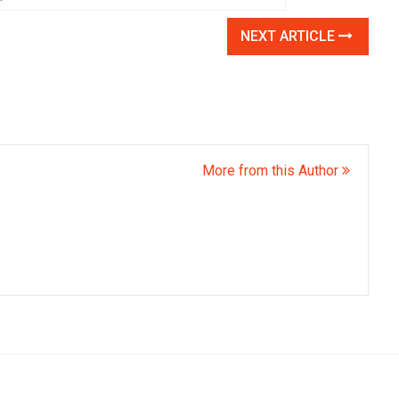
NEXT ARTICLE
More from this Author