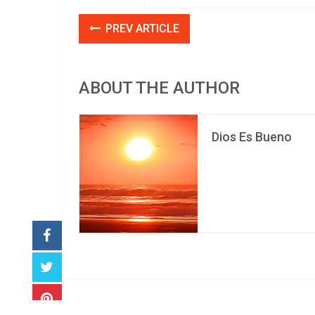
PREV ARTICLE
ABOUT THE AUTHOR
Dios Es Bueno