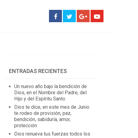
ENTRADAS RECIENTES
Un nuevo año bajo la bendición de
Dios, en el Nombre del Padre, del
Hijo y del Espíritu Santo
Dios te dice, en este mes de Junio
te rodeo de provisión, paz,
bendición, sabiduría, amor,
protección
Dios renueva tus fuerzas todos los