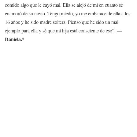
comido algo que le cayó mal. Ella se alejó de mí en cuanto se
enamoró de su novio. Tengo miedo, yo me embarace de ella a los
16 años y he sido madre soltera. Pienso que he sido un mal
ejemplo para ella y sé que mi hija está consciente de eso”. —
Daniela.*