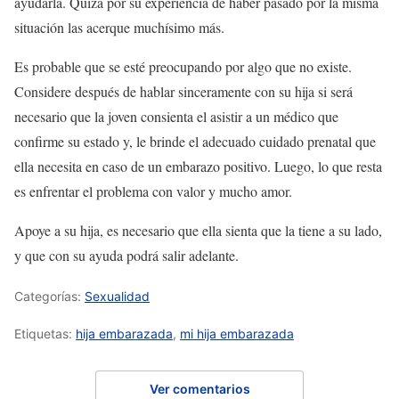
ayudarla. Quizá por su experiencia de haber pasado por la misma
situación las acerque muchísimo más.
Es probable que se esté preocupando por algo que no existe.
Considere después de hablar sinceramente con su hija si será
necesario que la joven consienta el asistir a un médico que
confirme su estado y, le brinde el adecuado cuidado prenatal que
ella necesita en caso de un embarazo positivo. Luego, lo que resta
es enfrentar el problema con valor y mucho amor.
Apoye a su hija, es necesario que ella sienta que la tiene a su lado,
y que con su ayuda podrá salir adelante.
Categorías:
Sexualidad
Etiquetas:
hija embarazada
,
mi hija embarazada
Ver comentarios