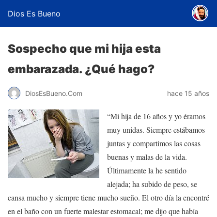
Dios Es Bueno
Sospecho que mi hija esta
embarazada. ¿Qué hago?
DiosEsBueno.Com
hace 15 años
“Mi hija de 16 años y yo éramos
muy unidas. Siempre estábamos
juntas y compartimos las cosas
buenas y malas de la vida.
Últimamente la he sentido
alejada; ha subido de peso, se
cansa mucho y siempre tiene mucho sueño. El otro día la encontré
en el baño con un fuerte malestar estomacal; me dijo que había