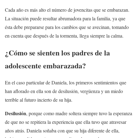
Cada año es más alto el número de jovencitas que se embarazan.
La situación puede resultar abrumadora para la familia, ya que
ésta debe prepararse para los cambios que se avecinan, tomando
en cuenta que después de la tormenta, llega siempre la calma.
¿Cómo se sienten los padres de la
adolescente embarazada?
En el caso particular de Daniela, los primeros sentimientos que
han aflorado en ella son de desilusión, vergüenza y un miedo
terrible al futuro incierto de su hija.
Desilusión
, porque como madre soltera siempre tuvo la esperanza
de que no se repitiera la experiencia que ella tuvo que atravesar
años atrás. Daniela soñaba con que su hija diferente de ella,