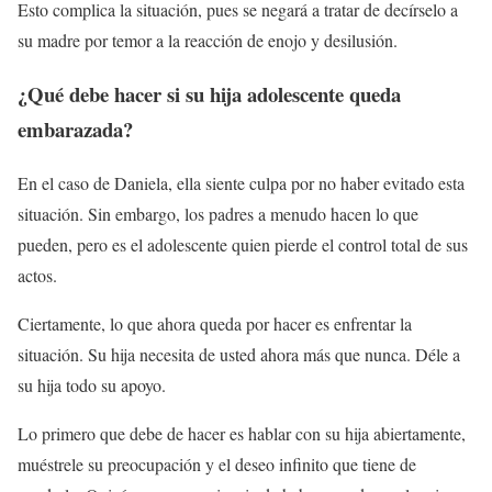
Esto complica la situación, pues se negará a tratar de decírselo a
su madre por temor a la reacción de enojo y desilusión.
¿Qué debe hacer si su hija adolescente queda
embarazada?
En el caso de Daniela, ella siente culpa por no haber evitado esta
situación. Sin embargo, los padres a menudo hacen lo que
pueden, pero es el adolescente quien pierde el control total de sus
actos.
Ciertamente, lo que ahora queda por hacer es enfrentar la
situación. Su hija necesita de usted ahora más que nunca. Déle a
su hija todo su apoyo.
Lo primero que debe de hacer es hablar con su hija abiertamente,
muéstrele su preocupación y el deseo infinito que tiene de