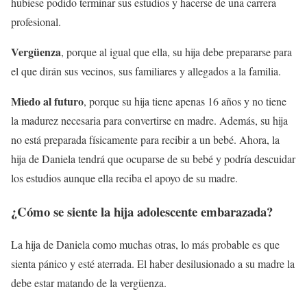
hubiese podido terminar sus estudios y hacerse de una carrera
profesional.
Vergüenza
, porque al igual que ella, su hija debe prepararse para
el que dirán sus vecinos, sus familiares y allegados a la familia.
Miedo al futuro
, porque su hija tiene apenas 16 años y no tiene
la madurez necesaria para convertirse en madre. Además, su hija
no está preparada físicamente para recibir a un bebé. Ahora, la
hija de Daniela tendrá que ocuparse de su bebé y podría descuidar
los estudios aunque ella reciba el apoyo de su madre.
¿Cómo se siente la hija adolescente embarazada?
La hija de Daniela como muchas otras, lo más probable es que
sienta pánico y esté aterrada. El haber desilusionado a su madre la
debe estar matando de la vergüenza.