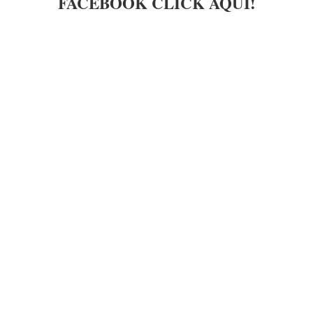
FACEBOOK CLICK AQUI!