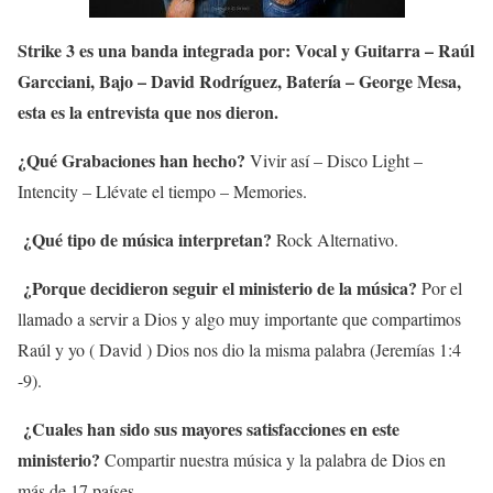
Strike 3 es una banda integrada por: Vocal y Guitarra – Raúl
Garcciani, Bajo – David Rodríguez, Batería – George Mesa,
esta es la entrevista que nos dieron.
¿Qué Grabaciones han hecho?
Vivir así – Disco Light –
Intencity – Llévate el tiempo – Memories.
¿Qué tipo de música interpretan?
Rock Alternativo.
¿Porque decidieron seguir el ministerio de la música?
Por el
llamado a servir a Dios y algo muy importante que compartimos
Raúl y yo ( David ) Dios nos dio la misma palabra (Jeremías 1:4
-9).
¿Cuales han sido sus mayores satisfacciones en este
ministerio?
Compartir nuestra música y la palabra de Dios en
más de 17 países.