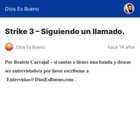
Dios Es Bueno
Strike 3 – Siguiendo un llamado.
Dios Es Bueno
hace 14 años
Por Beatriz Carvajal – si cantas o tienes una banda y deseas
ser entrevistado/a por favor escribeme a
Entrevistas@DiosEsBueno.com .