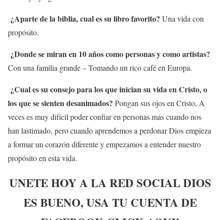
¿Aparte de la biblia, cual es su libro favorito?
Una vida con
propósito.
¿Donde se miran en 10 años como personas y como artistas?
Con una familia grande – Tomando un rico café en Europa.
¿Cual es su consejo para los que inician su vida en Cristo, o
los que se sienten desanimados?
Pongan sus ojos en Cristo, A
veces es muy difícil poder confiar en personas más cuando nos
han lastimado, pero cuando aprendemos a perdonar Dios empieza
a formar un corazón diferente y empezamos a entender nuestro
propósito en esta vida.
UNETE HOY A LA RED SOCIAL DIOS
ES BUENO, USA TU CUENTA DE