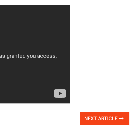
NEXT ARTICLE