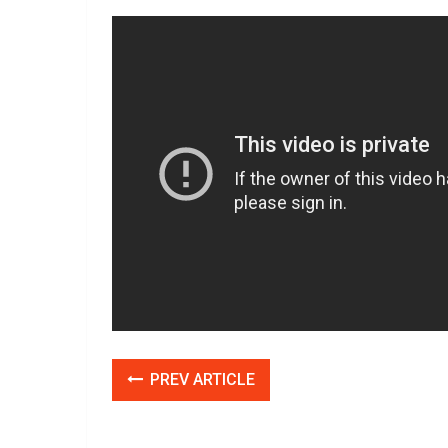
PREV ARTICLE