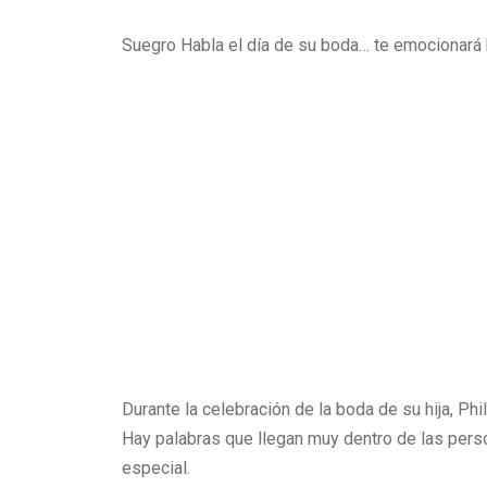
Suegro Habla el día de su boda… te emocionar
Durante la celebración de la boda de su hija, Phi
Hay palabras que llegan muy dentro de las pers
especial.