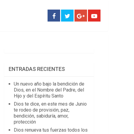
ENTRADAS RECIENTES
Un nuevo año bajo la bendición de
Dios, en el Nombre del Padre, del
Hijo y del Espíritu Santo
Dios te dice, en este mes de Junio
te rodeo de provisión, paz,
bendición, sabiduría, amor,
protección
Dios renueva tus fuerzas todos los