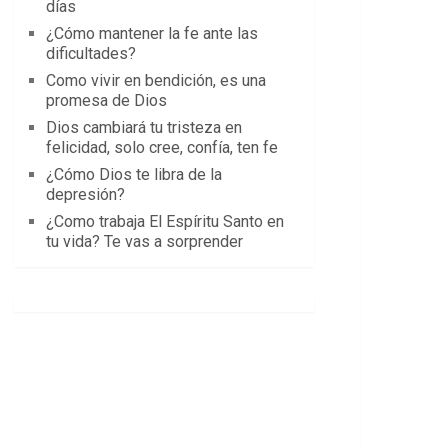
días
¿Cómo mantener la fe ante las
dificultades?
Como vivir en bendición, es una
promesa de Dios
Dios cambiará tu tristeza en
felicidad, solo cree, confía, ten fe
¿Cómo Dios te libra de la
depresión?
¿Como trabaja El Espíritu Santo en
tu vida? Te vas a sorprender