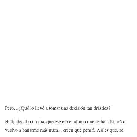
Pero…¿Qué lo llevó a tomar una decisión tan drástica?
Hadji decidió un día, que ese era el último que se bañaba. «No
vuelvo a bañarme más nuca», creen que pensó. Así es que, se