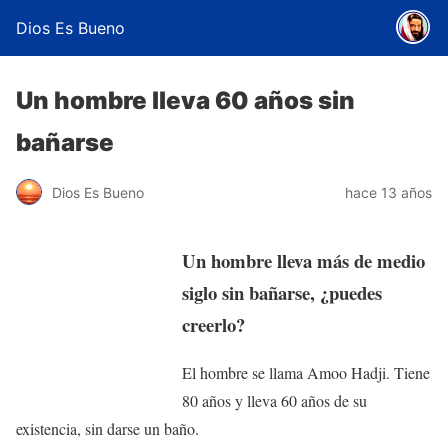
Dios Es Bueno
Un hombre lleva 60 años sin
bañarse
Dios Es Bueno
hace 13 años
Un hombre lleva más de medio
siglo sin bañarse, ¿puedes
creerlo?
El hombre se llama Amoo Hadji. Tiene
80 años y lleva 60 años de su
existencia, sin darse un baño.