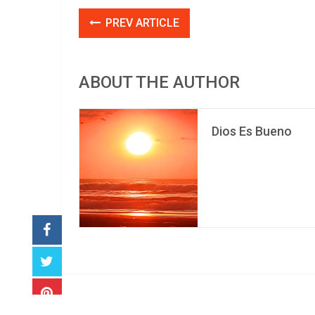
PREV ARTICLE
ABOUT THE AUTHOR
Dios Es Bueno