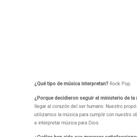
¿Qué tipo de música interpretan?
Rock Pop.
¿Porque decidieron seguir el ministerio de la
llegar al corazón del ser humano. Nuestro propó
utilizamos la música para cumplir con nuestro o
e interpretar música para Dios.