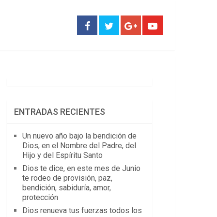
ENTRADAS RECIENTES
Un nuevo año bajo la bendición de
Dios, en el Nombre del Padre, del
Hijo y del Espíritu Santo
Dios te dice, en este mes de Junio
te rodeo de provisión, paz,
bendición, sabiduría, amor,
protección
Dios renueva tus fuerzas todos los