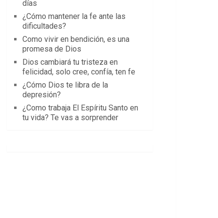
días
¿Cómo mantener la fe ante las
dificultades?
Como vivir en bendición, es una
promesa de Dios
Dios cambiará tu tristeza en
felicidad, solo cree, confía, ten fe
¿Cómo Dios te libra de la
depresión?
¿Como trabaja El Espíritu Santo en
tu vida? Te vas a sorprender