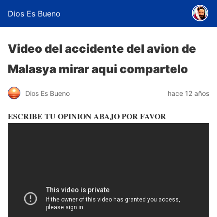
Dios Es Bueno
Video del accidente del avion de
Malasya mirar aqui compartelo
Dios Es Bueno
hace 12 años
ESCRIBE TU OPINION ABAJO POR FAVOR