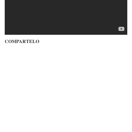
COMPARTELO