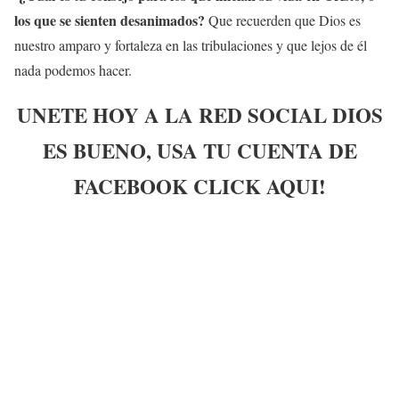
los que se sienten desanimados?
Que recuerden que Dios es
nuestro amparo y fortaleza en las tribulaciones y que lejos de él
nada podemos hacer.
UNETE HOY A LA RED SOCIAL DIOS
ES BUENO, USA TU CUENTA DE
FACEBOOK CLICK AQUI!