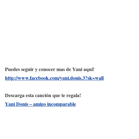
Puedes seguir y conocer mas de Yani aquí!
http://www.facebook.com/yani.donis.3?sk=wall
Descarga esta canción que te regala!
Yani Donis – amigo incomparable