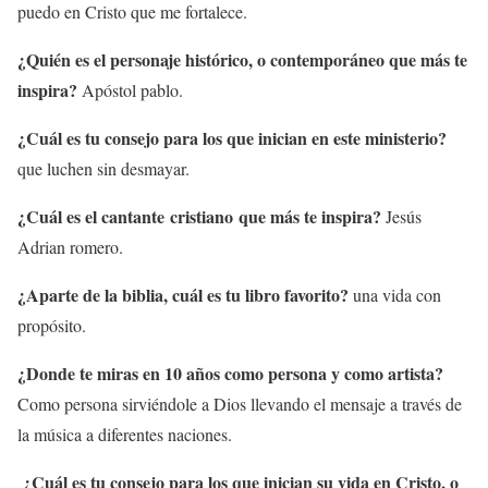
puedo en Cristo que me fortalece.
¿Quién es el personaje histórico, o contemporáneo que más te
inspira?
Apóstol pablo.
¿Cuál es tu consejo para los que inician en este ministerio?
que luchen sin desmayar.
¿Cuál es el cantante cristiano que más te inspira?
Jesús
Adrian romero.
¿Aparte de la biblia, cuál es tu libro favorito?
una vida con
propósito.
¿Donde te miras en 10 años como persona y como artista?
Como persona sirviéndole a Dios llevando el mensaje a través de
la música a diferentes naciones.
¿Cuál es tu consejo para los que inician su vida en Cristo, o