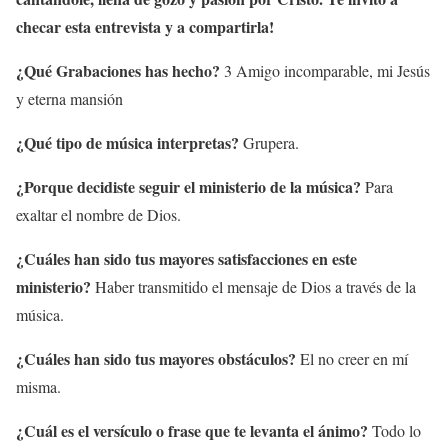
checar esta entrevista y a compartirla!
¿Qué Grabaciones has hecho?
3 Amigo incomparable, mi Jesús
y eterna mansión
¿Qué tipo de música interpretas?
Grupera.
¿Porque decidiste seguir el ministerio de la música?
Para
exaltar el nombre de Dios.
¿Cuáles han sido tus mayores satisfacciones en este
ministerio?
Haber transmitido el mensaje de Dios a través de la
música.
¿Cuáles han sido tus mayores obstáculos?
El no creer en mí
misma.
¿Cuál es el versículo o frase que te levanta el ánimo?
Todo lo