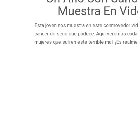
Muestra En Vid
Esta joven nos muestra en este conmovedor video
cáncer de seno que padece. Aquí veremos cada u
mujeres que sufren este terrible mal. ¡Es real