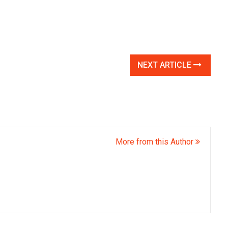
NEXT ARTICLE
More from this Author