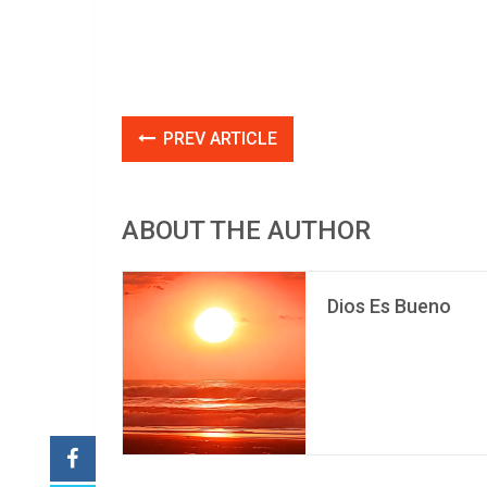
PREV ARTICLE
ABOUT THE AUTHOR
Dios Es Bueno