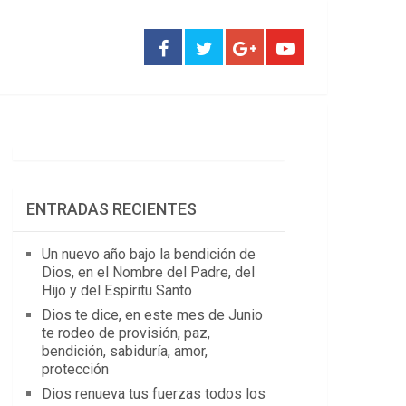
ENTRADAS RECIENTES
Un nuevo año bajo la bendición de
Dios, en el Nombre del Padre, del
Hijo y del Espíritu Santo
Dios te dice, en este mes de Junio
te rodeo de provisión, paz,
bendición, sabiduría, amor,
protección
Dios renueva tus fuerzas todos los