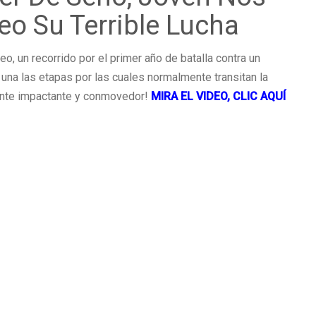
eo Su Terrible Lucha
, un recorrido por el primer año de batalla contra un
na las etapas por las cuales normalmente transitan la
mente impactante y conmovedor!
MIRA EL VIDEO, CLIC AQUÍ