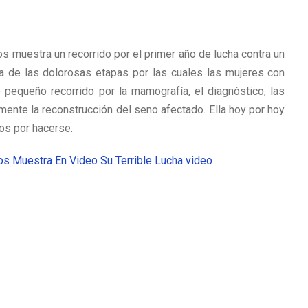
s muestra un recorrido por el primer año de lucha contra un
 de las dolorosas etapas por las cuales las mujeres con
e pequeño recorrido por la mamografía, el diagnóstico, las
lmente la reconstrucción del seno afectado. Ella hoy por hoy
tos por hacerse.