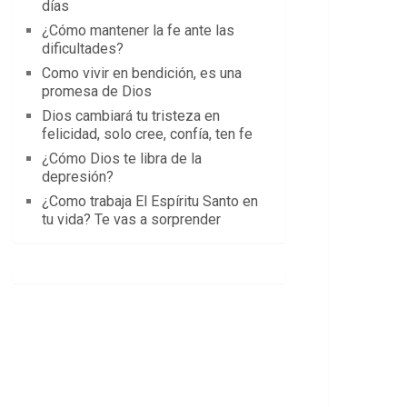
días
¿Cómo mantener la fe ante las
dificultades?
Como vivir en bendición, es una
promesa de Dios
Dios cambiará tu tristeza en
felicidad, solo cree, confía, ten fe
¿Cómo Dios te libra de la
depresión?
¿Como trabaja El Espíritu Santo en
tu vida? Te vas a sorprender