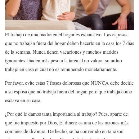
El trabajo de una madre en el hogar es exhaustivo. Las esposas
que no trabajan fuera del hogar deben hacerlo en la casa los 7 días
de la semana. Nunca tienen vacaciones y muchos maridos
ignorantes añaden más peso a la tarea al no valorar su arduo
trabajo en casa el cual no es remunerado monetariamente.
Por favor, evite estas 7 frases dolorosas que NUNCA debe decirle
a su esposa que no trabaja fuera del hogar, pero que trabaja como
esclava en su casa.
¿Por qué le damos tanta importancia al trabajo? Pues, aparte de
que fue impuesto por Dios, El dinero es una de las razones más
comunes de divorcio. De hecho, se ha convertido en la razón