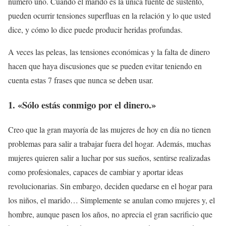
número uno. Cuando el marido es la única fuente de sustento,
pueden ocurrir tensiones superfluas en la relación y lo que usted
dice, y cómo lo dice puede producir heridas profundas.
A veces las peleas, las tensiones económicas y la falta de dinero
hacen que haya discusiones que se pueden evitar teniendo en
cuenta estas 7 frases que nunca se deben usar.
1. «Sólo estás conmigo por el dinero.»
Creo que la gran mayoría de las mujeres de hoy en día no tienen
problemas para salir a trabajar fuera del hogar. Además, muchas
mujeres quieren salir a luchar por sus sueños, sentirse realizadas
como profesionales, capaces de cambiar y aportar ideas
revolucionarias. Sin embargo, deciden quedarse en el hogar para
los niños, el marido… Simplemente se anulan como mujeres y, el
hombre, aunque pasen los años, no aprecia el gran sacrificio que