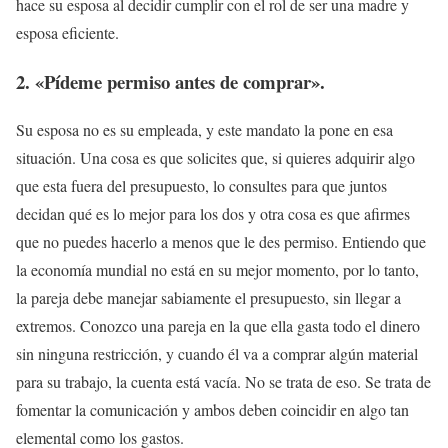
hace su esposa al decidir cumplir con el rol de ser una madre y
esposa eficiente.
2. «Pídeme permiso antes de comprar».
Su esposa no es su empleada, y este mandato la pone en esa
situación. Una cosa es que solicites que, si quieres adquirir algo
que esta fuera del presupuesto, lo consultes para que juntos
decidan qué es lo mejor para los dos y otra cosa es que afirmes
que no puedes hacerlo a menos que le des permiso. Entiendo que
la economía mundial no está en su mejor momento, por lo tanto,
la pareja debe manejar sabiamente el presupuesto, sin llegar a
extremos. Conozco una pareja en la que ella gasta todo el dinero
sin ninguna restricción, y cuando él va a comprar algún material
para su trabajo, la cuenta está vacía. No se trata de eso. Se trata de
fomentar la comunicación y ambos deben coincidir en algo tan
elemental como los gastos.