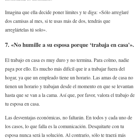
Imagina que ella decide poner límites y te diga: «Sólo arreglaré
dos camisas al mes, si te usas más de dos, tendrás que
arreglártelas tú solo».
7. «No humille a su esposa porque ‘trabaja en casa'».
El trabajo en casa es muy duro y no termina. Para colmo, nadie
paga por ello. Es mucho más difícil que ir a trabajar fuera del
hogar, ya que un empleado tiene un horario. Las amas de casa no
tienen un horario y trabajan desde el momento en que se levantan
hasta que se van a la cama. Así que, por favor, valora el trabajo de
tu esposa en casa.
Las desventajas económicas, no faltarán. En todos y cada uno de
los casos, lo que falla es la comunicación. Desquitarte con tu
esposa nunca será la solución. Al contrario, sólo te traerá más