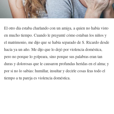
El otro día estaba charlando con un amiga, a quien no había visto
en mucho tiempo. Cuando le pregunté cómo estaban los niños y
el matrimonio, me dijo que se había separado de S. Ricardo desde
hacía ya un año. Me dijo que lo dejó por violencia doméstica,
pero no porque lo golpeara, sino porque sus palabras eran tan
duras y dolorosas que le causaron profundas heridas en el alma; y
por si no lo sabías: humillar, insultar y decirle cosas feas todo el
tiempo a tu pareja es violencia doméstica.