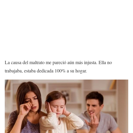
La causa del maltrato me pareció aún más injusta. Ella no
trabajaba, estaba dedicada 100% a su hogar.