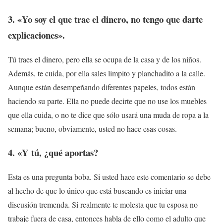
3. «Yo soy el que trae el dinero, no tengo que darte
explicaciones».
Tú traes el dinero, pero ella se ocupa de la casa y de los niños.
Además, te cuida, por ella sales limpito y planchadito a la calle.
Aunque están desempeñando diferentes papeles, todos están
haciendo su parte. Ella no puede decirte que no use los muebles
que ella cuida, o no te dice que sólo usará una muda de ropa a la
semana; bueno, obviamente, usted no hace esas cosas.
4. «Y tú, ¿qué aportas?
Esta es una pregunta boba. Si usted hace este comentario se debe
al hecho de que lo único que está buscando es iniciar una
discusión tremenda. Si realmente te molesta que tu esposa no
trabaje fuera de casa, entonces habla de ello como el adulto que