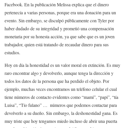
Facebook. En la publicación Melissa explica que el dinero
pertenecía a varias personas, porque era una donación para un
evento. Sin embargo, se disculpó públicamente con Tyler por
haber dudado de su integridad y prometió una compensación
monetaria por su honesta acción, ya que sabe que es un joven
trabajador, quien está tratando de recaudar dinero para sus
estudios.
Hoy en día la honestidad es un valor moral en extinción. Es muy
raro encontrar algo y devolverlo, aunque tenga la dirección y
todos los datos de la persona que ha perdido el objeto. Por
ejemplo, muchas veces encontramos un teléfono celular el cual
tiene números de contacto evidentes como “mami”, “papi”, “tía
Luisa”, “Tío fulano” … números que podemos contactar para
devolverlo a su dueño. Sin embargo, la deshonestidad gana. Es
muy triste que hoy tengamos miedo incluso de abrir una puerta