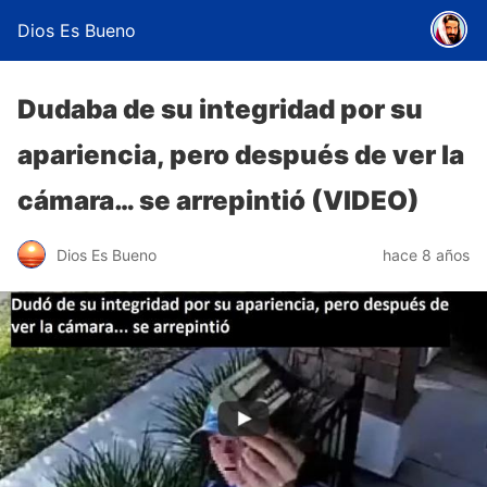
Dios Es Bueno
Dudaba de su integridad por su
apariencia, pero después de ver la
cámara… se arrepintió (VIDEO)
Dios Es Bueno
hace 8 años