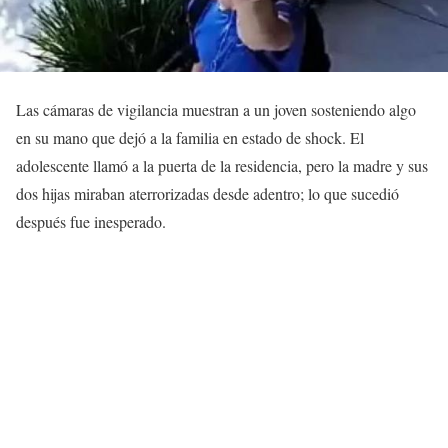
Las cámaras de vigilancia muestran a un joven sosteniendo algo
en su mano que dejó a la familia en estado de shock. El
adolescente llamó a la puerta de la residencia, pero la madre y sus
dos hijas miraban aterrorizadas desde adentro; lo que sucedió
después fue inesperado.