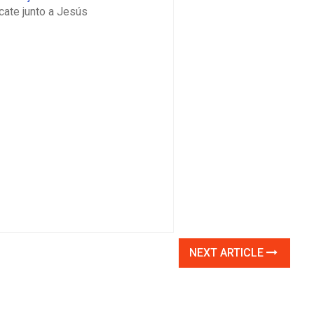
cate junto a Jesús
NEXT ARTICLE