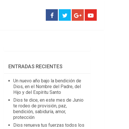
ENTRADAS RECIENTES
Un nuevo año bajo la bendición de
Dios, en el Nombre del Padre, del
Hijo y del Espíritu Santo
Dios te dice, en este mes de Junio
te rodeo de provisión, paz,
bendición, sabiduría, amor,
protección
Dios renueva tus fuerzas todos los