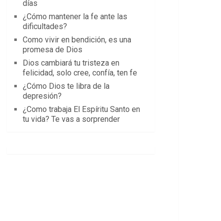
días
¿Cómo mantener la fe ante las
dificultades?
Como vivir en bendición, es una
promesa de Dios
Dios cambiará tu tristeza en
felicidad, solo cree, confía, ten fe
¿Cómo Dios te libra de la
depresión?
¿Como trabaja El Espíritu Santo en
tu vida? Te vas a sorprender