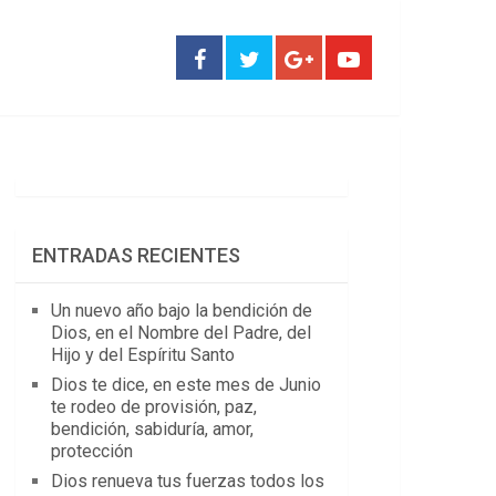
ENTRADAS RECIENTES
Un nuevo año bajo la bendición de
Dios, en el Nombre del Padre, del
Hijo y del Espíritu Santo
Dios te dice, en este mes de Junio
te rodeo de provisión, paz,
bendición, sabiduría, amor,
protección
Dios renueva tus fuerzas todos los