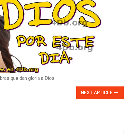
ras que dan gloria a Dios
NEXT ARTICLE