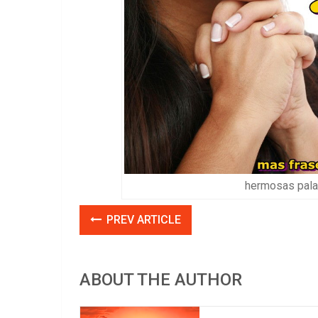
hermosas palab
PREV ARTICLE
ABOUT THE AUTHOR