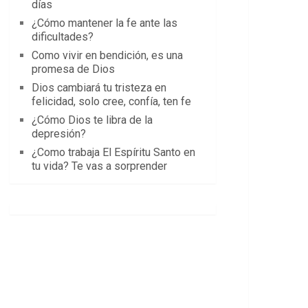
días
¿Cómo mantener la fe ante las
dificultades?
Como vivir en bendición, es una
promesa de Dios
Dios cambiará tu tristeza en
felicidad, solo cree, confía, ten fe
¿Cómo Dios te libra de la
depresión?
¿Como trabaja El Espíritu Santo en
tu vida? Te vas a sorprender