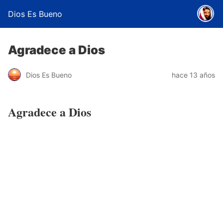
Dios Es Bueno
Agradece a Dios
Dios Es Bueno
hace 13 años
Agradece a Dios