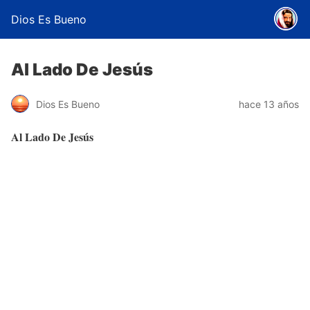
Dios Es Bueno
Al Lado De Jesús
Dios Es Bueno
hace 13 años
Al Lado De Jesús