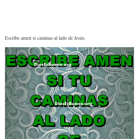
Escribe amen si caminas al lado de Jesús.