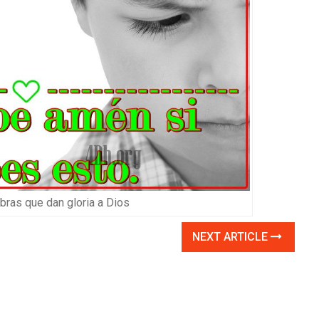
ras que dan gloria a Dios
NEXT ARTICLE