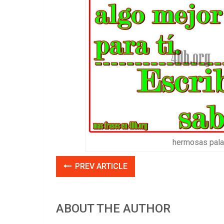
hermosas palab
PREV ARTICLE
ABOUT THE AUTHOR