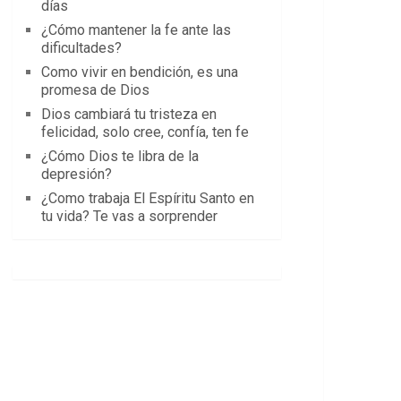
días
¿Cómo mantener la fe ante las
dificultades?
Como vivir en bendición, es una
promesa de Dios
Dios cambiará tu tristeza en
felicidad, solo cree, confía, ten fe
¿Cómo Dios te libra de la
depresión?
¿Como trabaja El Espíritu Santo en
tu vida? Te vas a sorprender