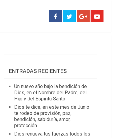
ENTRADAS RECIENTES
Un nuevo año bajo la bendición de
Dios, en el Nombre del Padre, del
Hijo y del Espíritu Santo
Dios te dice, en este mes de Junio
te rodeo de provisión, paz,
bendición, sabiduría, amor,
protección
Dios renueva tus fuerzas todos los