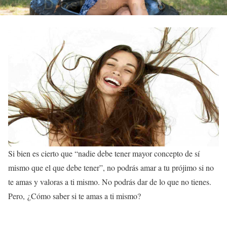
Si bien es cierto que “nadie debe tener mayor concepto de sí
mismo que el que debe tener”, no podrás amar a tu prójimo si no
te amas y valoras a ti mismo. No podrás dar de lo que no tienes.
Pero, ¿Cómo saber si te amas a ti mismo?