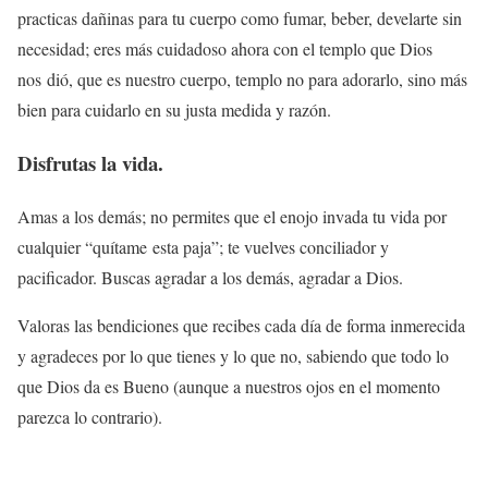
practicas dañinas para tu cuerpo como fumar, beber, develarte sin
necesidad; eres más cuidadoso ahora con el templo que Dios
nos dió, que es nuestro cuerpo, templo no para adorarlo, sino más
bien para cuidarlo en su justa medida y razón.
Disfrutas la vida.
Amas a los demás; no permites que el enojo invada tu vida por
cualquier “quítame esta paja”; te vuelves conciliador y
pacificador. Buscas agradar a los demás, agradar a Dios.
Valoras las bendiciones que recibes cada día de forma inmerecida
y agradeces por lo que tienes y lo que no, sabiendo que todo lo
que Dios da es Bueno (aunque a nuestros ojos en el momento
parezca lo contrario).