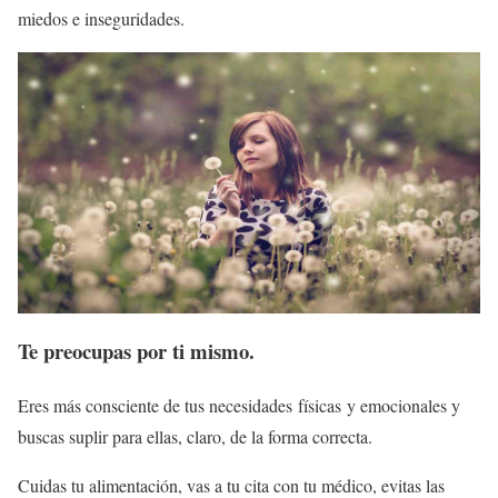
miedos e inseguridades.
Te preocupas por ti mismo.
Eres más consciente de tus necesidades físicas y emocionales y
buscas suplir para ellas, claro, de la forma correcta.
Cuidas tu alimentación, vas a tu cita con tu médico, evitas las