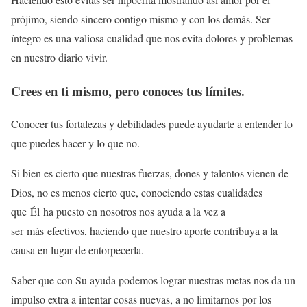
prójimo, siendo sincero contigo mismo y con los demás. Ser
íntegro es una valiosa cualidad que nos evita dolores y problemas
en nuestro diario vivir.
Crees en ti mismo, pero conoces tus límites.
Conocer tus fortalezas y debilidades puede ayudarte a entender lo
que puedes hacer y lo que no.
Si bien es cierto que nuestras fuerzas, dones y talentos vienen de
Dios, no es menos cierto que, conociendo estas cualidades
que Él ha puesto en nosotros nos ayuda a la vez a
ser más efectivos, haciendo que nuestro aporte contribuya a la
causa en lugar de entorpecerla.
Saber que con Su ayuda podemos lograr nuestras metas nos da un
impulso extra a intentar cosas nuevas, a no limitarnos por los