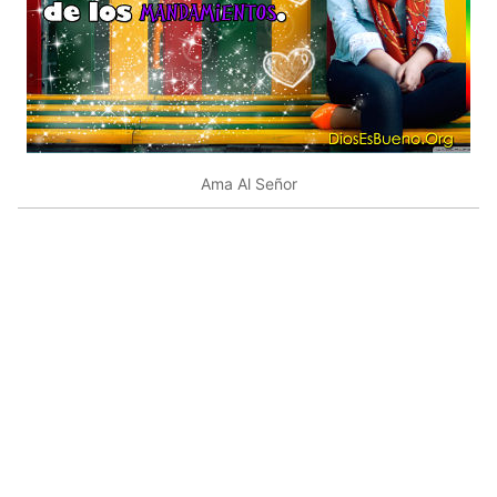
Ama Al Señor