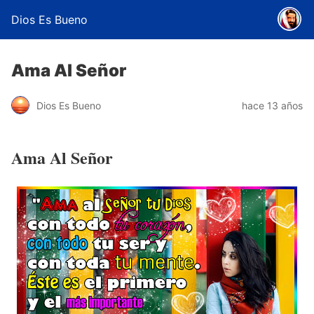
Dios Es Bueno
Ama Al Señor
Dios Es Bueno
hace 13 años
Ama Al Señor