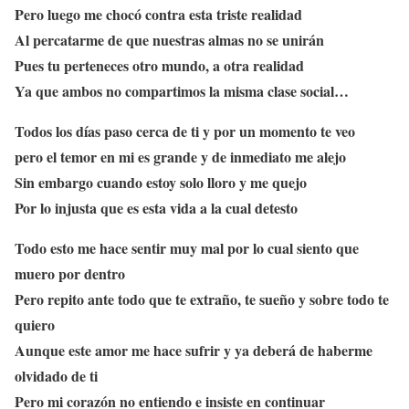
Pero luego me chocó contra esta triste realidad
Al percatarme de que nuestras almas no se unirán
Pues tu perteneces otro mundo, a otra realidad
Ya que ambos no compartimos la misma clase social…
Todos los días paso cerca de ti y por un momento te veo
pero el temor en mi es grande y de inmediato me alejo
Sin embargo cuando estoy solo lloro y me quejo
Por lo injusta que es esta vida a la cual detesto
Todo esto me hace sentir muy mal por lo cual siento que
muero por dentro
Pero repito ante todo que te extraño, te sueño y sobre todo te
quiero
Aunque este amor me hace sufrir y ya deberá de haberme
olvidado de ti
Pero mi corazón no entiendo e insiste en continuar