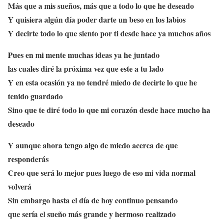
Más que a mis sueños, más que a todo lo que he deseado
Y quisiera algún día poder darte un beso en los labios
Y decirte todo lo que siento por ti desde hace ya muchos años
Pues en mi mente muchas ideas ya he juntado
las cuales diré la próxima vez que este a tu lado
Y en esta ocasión ya no tendré miedo de decirte lo que he
tenido guardado
Sino que te diré todo lo que mi corazón desde hace mucho ha
deseado
Y aunque ahora tengo algo de miedo acerca de que
responderás
Creo que será lo mejor pues luego de eso mi vida normal
volverá
Sin embargo hasta el día de hoy continuo pensando
que sería el sueño más grande y hermoso realizado