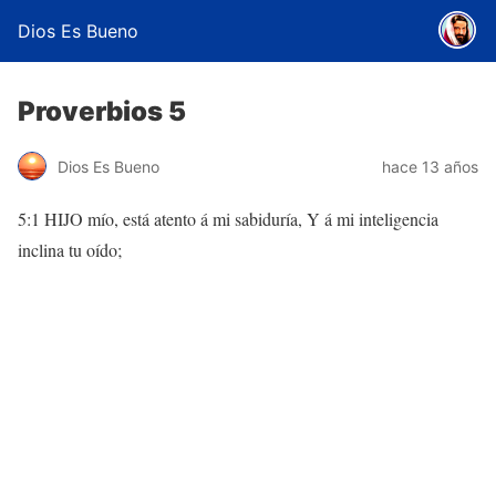
Dios Es Bueno
Proverbios 5
Dios Es Bueno
hace 13 años
5:1 HIJO mío, está atento á mi sabiduría, Y á mi inteligencia
inclina tu oído;