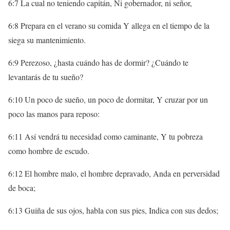
6:7 La cual no teniendo capitán, Ni gobernador, ni señor,
6:8 Prepara en el verano su comida Y allega en el tiempo de la
siega su mantenimiento.
6:9 Perezoso, ¿hasta cuándo has de dormir? ¿Cuándo te
levantarás de tu sueño?
6:10 Un poco de sueño, un poco de dormitar, Y cruzar por un
poco las manos para reposo:
6:11 Así vendrá tu necesidad como caminante, Y tu pobreza
como hombre de escudo.
6:12 El hombre malo, el hombre depravado, Anda en perversidad
de boca;
6:13 Guiña de sus ojos, habla con sus pies, Indica con sus dedos;