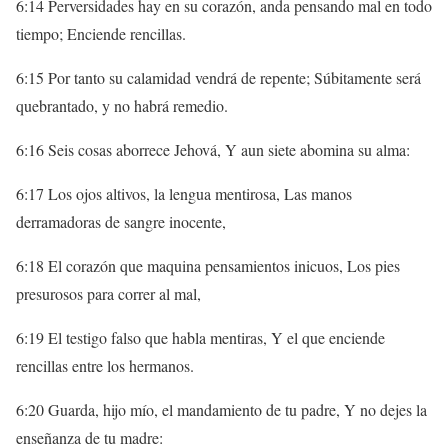
6:14 Perversidades hay en su corazón, anda pensando mal en todo
tiempo; Enciende rencillas.
6:15 Por tanto su calamidad vendrá de repente; Súbitamente será
quebrantado, y no habrá remedio.
6:16 Seis cosas aborrece Jehová, Y aun siete abomina su alma:
6:17 Los ojos altivos, la lengua mentirosa, Las manos
derramadoras de sangre inocente,
6:18 El corazón que maquina pensamientos inicuos, Los pies
presurosos para correr al mal,
6:19 El testigo falso que habla mentiras, Y el que enciende
rencillas entre los hermanos.
6:20 Guarda, hijo mío, el mandamiento de tu padre, Y no dejes la
enseñanza de tu madre: