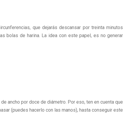
ircunferencias, que dejarás descansar por treinta minutos
as bolas de harina. La idea con este papel, es no generar
de ancho por doce de diámetro. Por eso, ten en cuenta que
masar (puedes hacerlo con las manos), hasta conseguir este