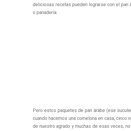
deliciosas recetas pueden lograrse con el pan 
o panadería.
Pero estos paquetes de pan árabe (ese suculent
cuando hacemos una comelona en casa, cinco no
de nuestro agrado y muchas de esas veces, no