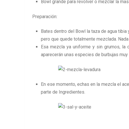
Bowl grande para revolver o mezclar la mas
Preparación:
Bates dentro del Bowl la taza de agua tibia
pero que quede totalmente mezclada. Nada de
Esa mezcla ya uniforme y sin grumos, la 
aparecerán unas especies de burbujas muy c
En ese momento, echas en la mezcla el aceit
parte de Ingredientes.