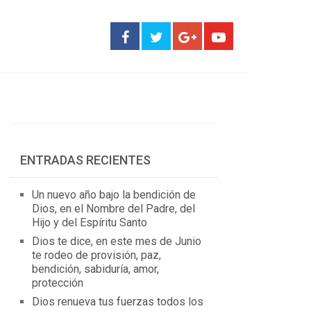
ENTRADAS RECIENTES
Un nuevo año bajo la bendición de
Dios, en el Nombre del Padre, del
Hijo y del Espíritu Santo
Dios te dice, en este mes de Junio
te rodeo de provisión, paz,
bendición, sabiduría, amor,
protección
Dios renueva tus fuerzas todos los