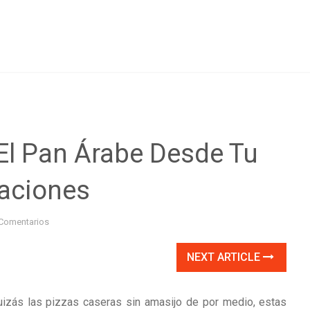
El Pan Árabe Desde Tu
aciones
Comentarios
NEXT ARTICLE
uizás las pizzas caseras sin amasijo de por medio, estas