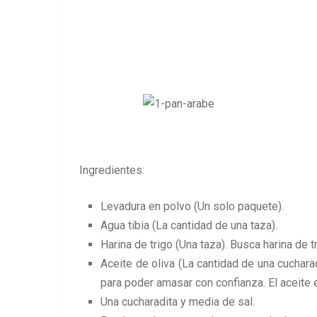
Ingredientes:
Levadura en polvo (Un solo paquete).
Agua tibia (La cantidad de una taza).
Harina de trigo (Una taza). Busca harina de 
Aceite de oliva (La cantidad de una cuchar
para poder amasar con confianza. El aceite 
Una cucharadita y media de sal.