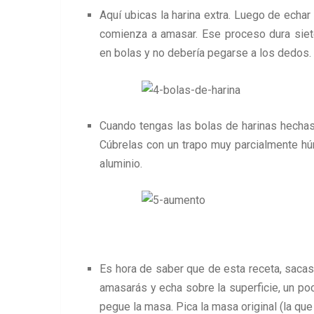
Aquí ubicas la harina extra. Luego de echar 
comienza a amasar. Ese proceso dura siet
en bolas y no debería pegarse a los dedos.
Cuando tengas las bolas de harinas hechas,
Cúbrelas con un trapo muy parcialmente húm
aluminio.
Es hora de saber que de esta receta, sacas
amasarás y echa sobre la superficie, un po
pegue la masa. Pica la masa original (la qu