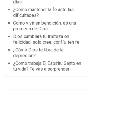
días
¿Cómo mantener la fe ante las
dificultades?
Como vivir en bendición, es una
promesa de Dios
Dios cambiará tu tristeza en
felicidad, solo cree, confía, ten fe
¿Cómo Dios te libra de la
depresión?
¿Como trabaja El Espíritu Santo en
tu vida? Te vas a sorprender