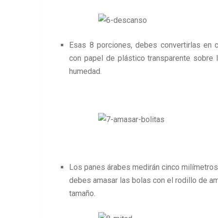
Esas 8 porciones, debes convertirlas en c
con papel de plástico transparente sobre l
humedad.
Los panes árabes medirán cinco milímetros 
debes amasar las bolas con el rodillo de a
tamaño.