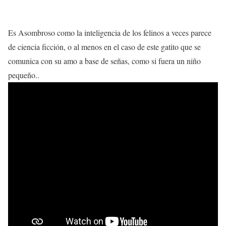
Es Asombroso como la inteligencia de los felinos a veces parece
de ciencia ficción, o al menos en el caso de este gatito que se
comunica con su amo a base de señas, como si fuera un niño
pequeño..