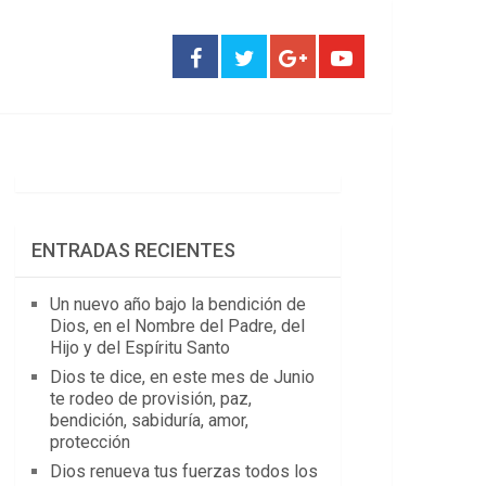
ENTRADAS RECIENTES
Un nuevo año bajo la bendición de
Dios, en el Nombre del Padre, del
Hijo y del Espíritu Santo
Dios te dice, en este mes de Junio
te rodeo de provisión, paz,
bendición, sabiduría, amor,
protección
Dios renueva tus fuerzas todos los