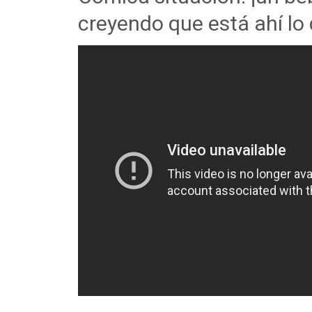
creyendo que está ahí lo