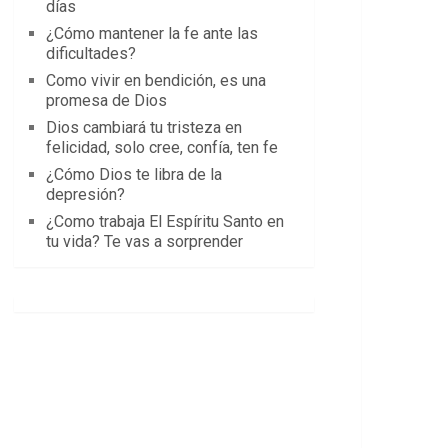
días
¿Cómo mantener la fe ante las
dificultades?
Como vivir en bendición, es una
promesa de Dios
Dios cambiará tu tristeza en
felicidad, solo cree, confía, ten fe
¿Cómo Dios te libra de la
depresión?
¿Como trabaja El Espíritu Santo en
tu vida? Te vas a sorprender