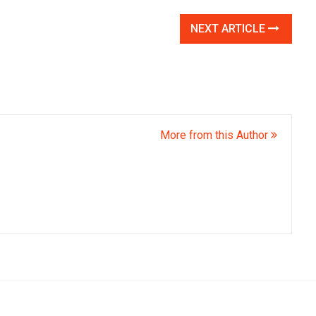
NEXT ARTICLE
More from this Author