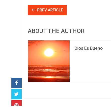
PREV ARTICLE
ABOUT THE AUTHOR
Dios Es Bueno