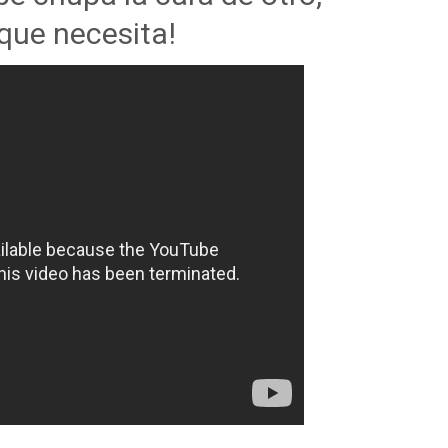
 que necesita!