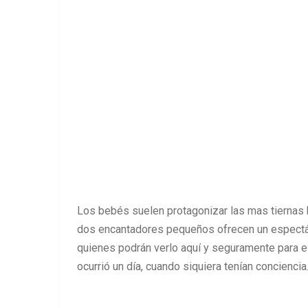
Los bebés suelen protagonizar las mas tiernas 
dos encantadores pequeños ofrecen un espectácu
quienes podrán verlo aquí y seguramente para e
ocurrió un día, cuando siquiera tenían conciencia