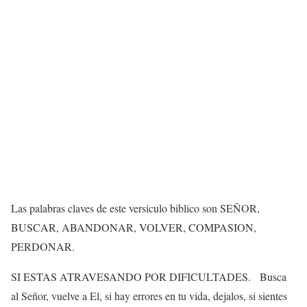
Las palabras claves de este versiculo biblico son SEÑOR,
BUSCAR, ABANDONAR, VOLVER, COMPASION,
PERDONAR.
SI ESTAS ATRAVESANDO POR DIFICULTADES. Busca
al Señor, vuelve a El, si hay errores en tu vida, dejalos, si sientes