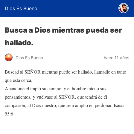
Dios Es Bueno
Busca a Dios mientras pueda ser
hallado.
Dios Es Bueno
hace 11 años
Buscad al SEÑOR mientras puede ser hallado, llamadle en tanto
que está cerca.
Abandone el impío su camino, y el hombre inicuo sus
pensamientos, y vuélvase al SEÑOR, que tendrá de él
compasión, al Dios nuestro, que será amplio en perdonar. Isaias
55:6