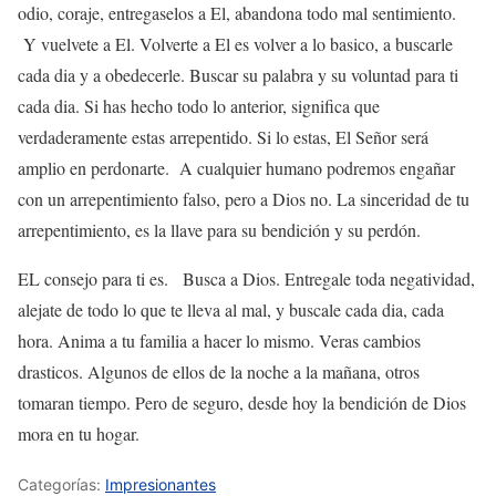
odio, coraje, entregaselos a El, abandona todo mal sentimiento.
Y vuelvete a El. Volverte a El es volver a lo basico, a buscarle
cada dia y a obedecerle. Buscar su palabra y su voluntad para ti
cada dia. Si has hecho todo lo anterior, significa que
verdaderamente estas arrepentido. Si lo estas, El Señor será
amplio en perdonarte. A cualquier humano podremos engañar
con un arrepentimiento falso, pero a Dios no. La sinceridad de tu
arrepentimiento, es la llave para su bendición y su perdón.
EL consejo para ti es. Busca a Dios. Entregale toda negatividad,
alejate de todo lo que te lleva al mal, y buscale cada dia, cada
hora. Anima a tu familia a hacer lo mismo. Veras cambios
drasticos. Algunos de ellos de la noche a la mañana, otros
tomaran tiempo. Pero de seguro, desde hoy la bendición de Dios
mora en tu hogar.
Categorías:
Impresionantes