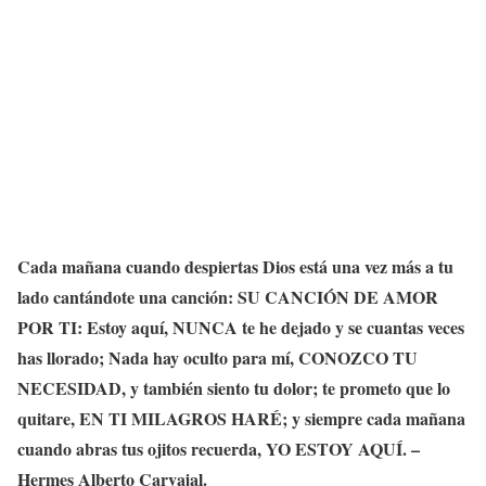
Cada mañana cuando despiertas Dios está una vez más a tu
lado cantándote una canción: SU CANCIÓN DE AMOR
POR TI: Estoy aquí, NUNCA te he dejado y se cuantas veces
has llorado; Nada hay oculto para mí, CONOZCO TU
NECESIDAD, y también siento tu dolor; te prometo que lo
quitare, EN TI MILAGROS HARÉ; y siempre cada mañana
cuando abras tus ojitos recuerda, YO ESTOY AQUÍ. –
Hermes Alberto Carvajal.