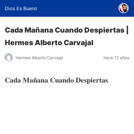
Dios Es Bueno
Cada Mañana Cuando Despiertas |
Hermes Alberto Carvajal
Hermes Alberto Carvajal
hace 12 años
Cada Mañana Cuando Despiertas