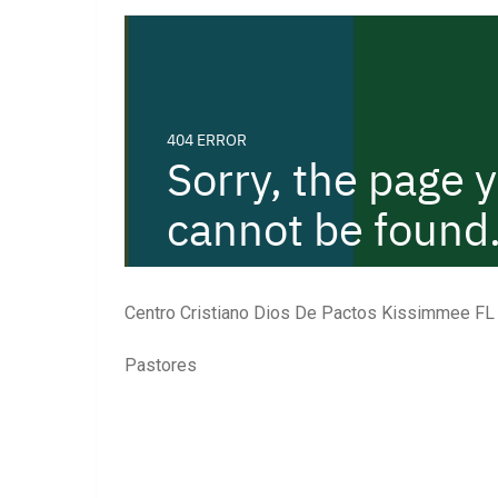
Centro Cristiano Dios De Pactos Kissimmee FL
Pastores