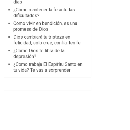
días
¿Cómo mantener la fe ante las
dificultades?
Como vivir en bendición, es una
promesa de Dios
Dios cambiará tu tristeza en
felicidad, solo cree, confía, ten fe
¿Cómo Dios te libra de la
depresión?
¿Como trabaja El Espíritu Santo en
tu vida? Te vas a sorprender