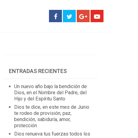
ENTRADAS RECIENTES
Un nuevo año bajo la bendición de
Dios, en el Nombre del Padre, del
Hijo y del Espíritu Santo
Dios te dice, en este mes de Junio
te rodeo de provisión, paz,
bendición, sabiduría, amor,
protección
Dios renueva tus fuerzas todos los