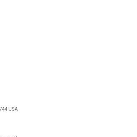
4744 USA