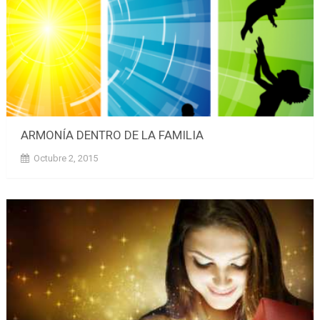
ARMONÍA DENTRO DE LA FAMILIA
Octubre 2, 2015