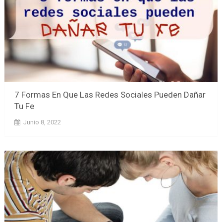
7 Formas En Que Las Redes Sociales Pueden Dañar
Tu Fe
Junio 8, 2022