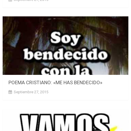
POEMA CRISTIANO: «ME HAS BENDECIDO»
Septiembre 27, 2015