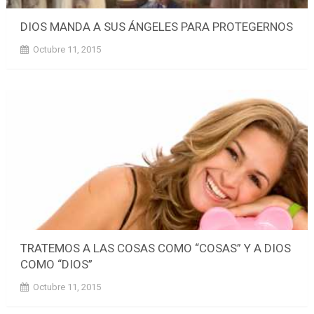
DIOS MANDA A SUS ÁNGELES PARA PROTEGERNOS
Octubre 11, 2015
TRATEMOS A LAS COSAS COMO “COSAS” Y A DIOS
COMO “DIOS”
Octubre 11, 2015