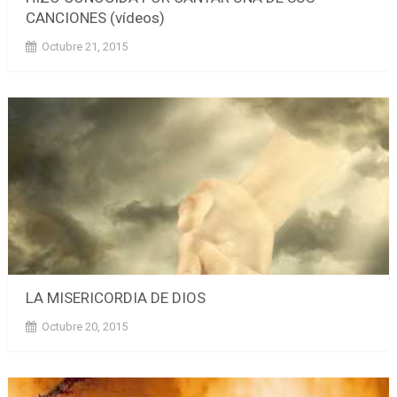
CANCIONES (vídeos)
Octubre 21, 2015
LA MISERICORDIA DE DIOS
Octubre 20, 2015