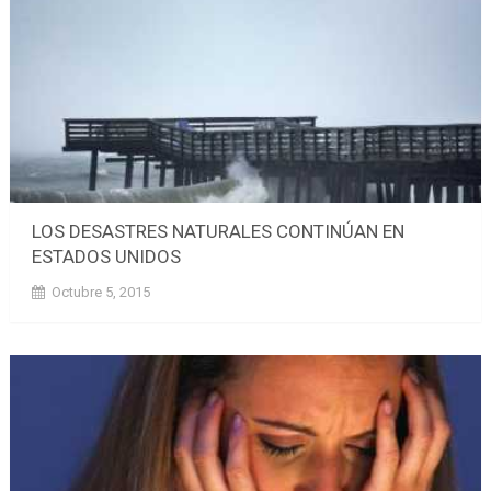
LOS DESASTRES NATURALES CONTINÚAN EN
ESTADOS UNIDOS
Octubre 5, 2015