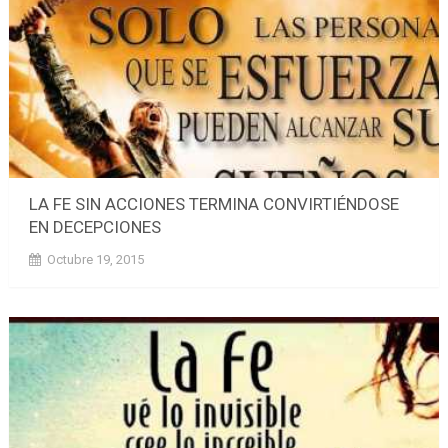
LA FE SIN ACCIONES TERMINA CONVIRTIÉNDOSE
EN DECEPCIONES
Octubre 19, 2015