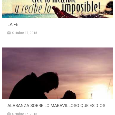
LA FE
Octubre 17, 2015
ALABANZA SOBRE LO MARAVILLOSO QUE ES DIOS
Octubre 15, 2015