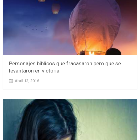
Personajes bíblicos que fracasaron pero que se
levantaron en victoria.
Abril 13, 2016