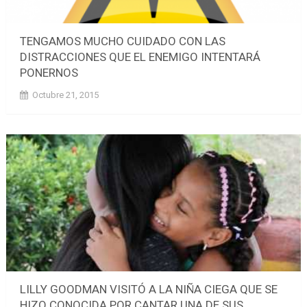
TENGAMOS MUCHO CUIDADO CON LAS
DISTRACCIONES QUE EL ENEMIGO INTENTARÁ
PONERNOS
Octubre 21, 2015
LILLY GOODMAN VISITÓ A LA NIÑA CIEGA QUE SE
HIZO CONOCIDA POR CANTAR UNA DE SUS