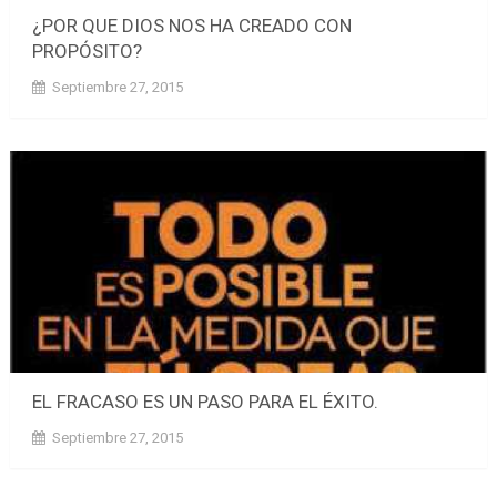
¿POR QUE DIOS NOS HA CREADO CON
PROPÓSITO?
Septiembre 27, 2015
EL FRACASO ES UN PASO PARA EL ÉXITO.
Septiembre 27, 2015