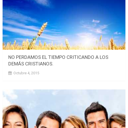
NO PERDAMOS EL TIEMPO CRITICANDO A LOS
DEMÁS CRISTIANOS.
Octubre 4, 2015