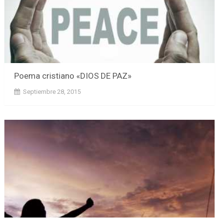
Poema cristiano «DIOS DE PAZ»
Septiembre 28, 2015