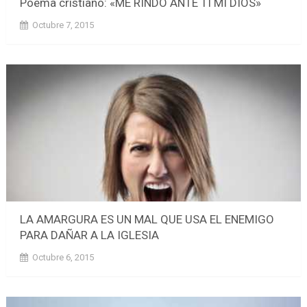
Poema cristiano: «ME RINDO ANTE TI MI DIOS»
Octubre 7, 2015
LA AMARGURA ES UN MAL QUE USA EL ENEMIGO
PARA DAÑAR A LA IGLESIA
Octubre 6, 2015