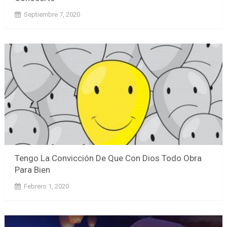
Septiembre 7, 2020
Tengo La Convicción De Que Con Dios Todo Obra
Para Bien
Febrero 1, 2020