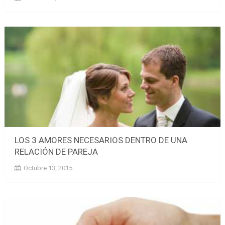
LOS 3 AMORES NECESARIOS DENTRO DE UNA
RELACIÓN DE PAREJA
Octubre 13, 2015