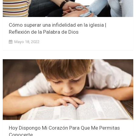
Cómo superar una infidelidad en la iglesia |
Reflexión de la Palabra de Dios
Mayo 18, 2022
Hoy Dispongo Mi Corazón Para Que Me Permitas
Conocerte