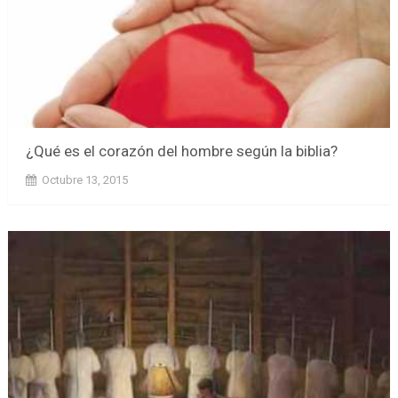
¿Qué es el corazón del hombre según la biblia?
Octubre 13, 2015