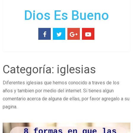
Dios Es Bueno
Categoría:
iglesias
Diferentes iglesias que hemos conocido a traves de los
años y tambien por medio del internet. Si tienes algun
comentario acerca de alguna de ellas, por favor agregalo a su
pagina.