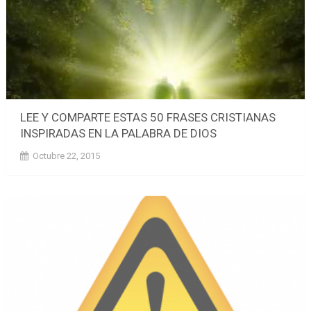
LEE Y COMPARTE ESTAS 50 FRASES CRISTIANAS
INSPIRADAS EN LA PALABRA DE DIOS
Octubre 22, 2015