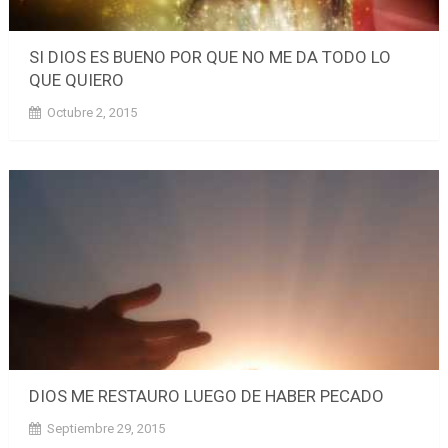
SI DIOS ES BUENO POR QUE NO ME DA TODO LO
QUE QUIERO
Octubre 2, 2015
DIOS ME RESTAURO LUEGO DE HABER PECADO
Septiembre 29, 2015