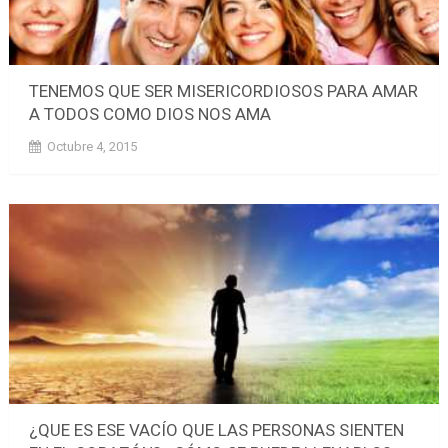
TENEMOS QUE SER MISERICORDIOSOS PARA AMAR
A TODOS COMO DIOS NOS AMA
Octubre 4, 2015
¿QUE ES ESE VACÍO QUE LAS PERSONAS SIENTEN