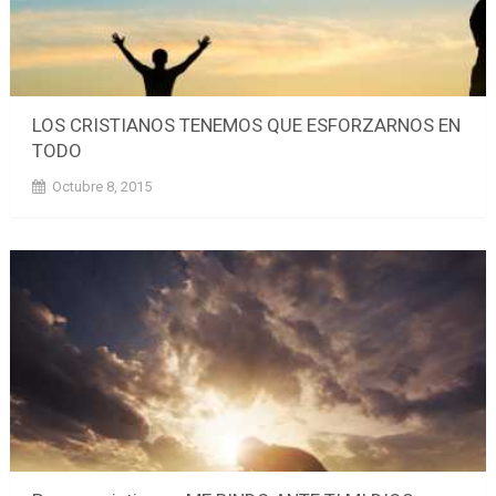
LOS CRISTIANOS TENEMOS QUE ESFORZARNOS EN
TODO
Octubre 8, 2015