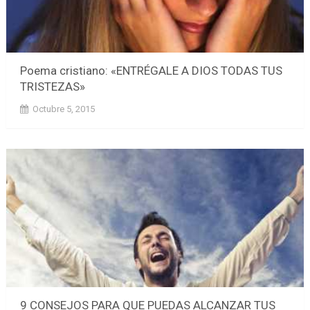
Poema cristiano: «ENTRÉGALE A DIOS TODAS TUS
TRISTEZAS»
Octubre 5, 2015
9 CONSEJOS PARA QUE PUEDAS ALCANZAR TUS