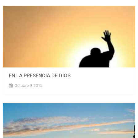
EN LA PRESENCIA DE DIOS
Octubre 9, 2015