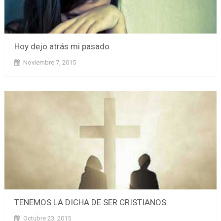
Hoy dejo atrás mi pasado
Noviembre 7, 2015
TENEMOS LA DICHA DE SER CRISTIANOS.
Octubre 23, 2015