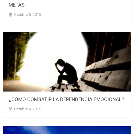
METAS
Octubre 5, 2015
¿COMO COMBATIR LA DEPENDENCIA EMOCIONAL?
Octubre 4, 2015