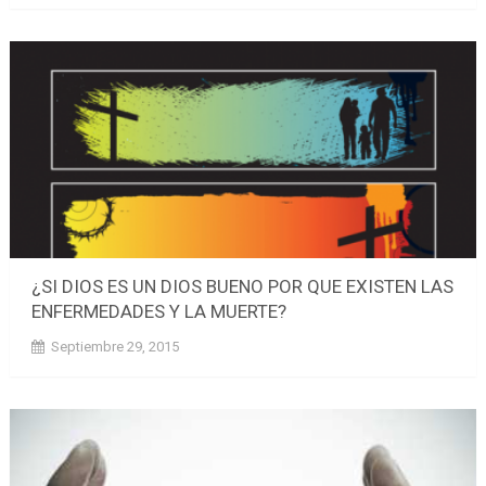
¿SI DIOS ES UN DIOS BUENO POR QUE EXISTEN LAS
ENFERMEDADES Y LA MUERTE?
Septiembre 29, 2015