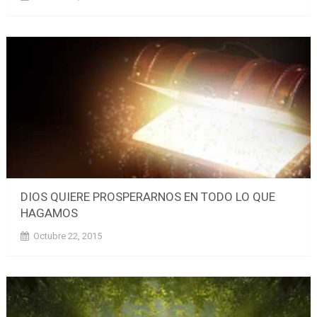
DIOS QUIERE PROSPERARNOS EN TODO LO QUE
HAGAMOS
Octubre 22, 2015