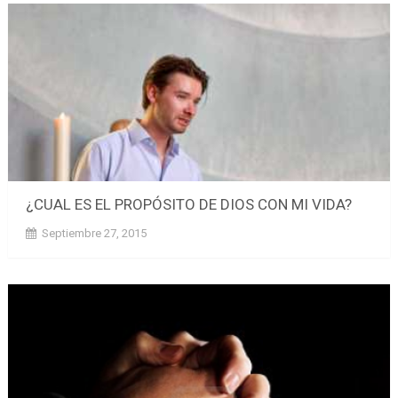
¿CUAL ES EL PROPÓSITO DE DIOS CON MI VIDA?
Septiembre 27, 2015