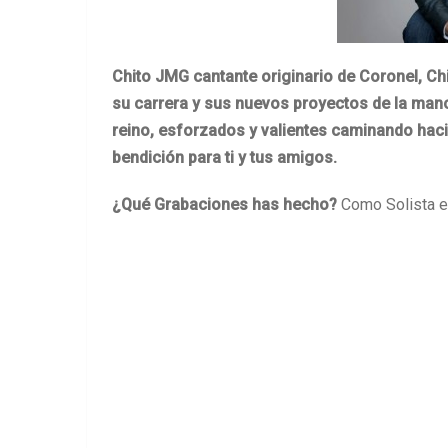
Chito JMG cantante originario de Coronel, Ch
su carrera y sus nuevos proyectos de la man
reino, esforzados y valientes caminando haci
bendición para ti y tus amigos.
¿Qué Grabaciones has hecho?
Como Solista e