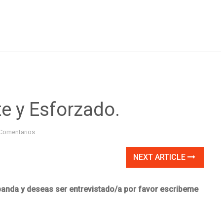
e y Esforzado.
Comentarios
NEXT ARTICLE
 banda y deseas ser entrevistado/a por favor escribeme