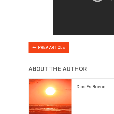
PREV ARTICLE
ABOUT THE AUTHOR
Dios Es Bueno