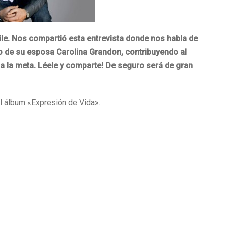
ile. Nos compartió esta entrevista donde nos habla de
o de su esposa Carolina Grandon, contribuyendo al
a la meta. Léele y comparte! De seguro será de gran
l álbum «Expresión de Vida».