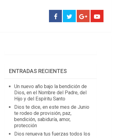
ENTRADAS RECIENTES
Un nuevo año bajo la bendición de
Dios, en el Nombre del Padre, del
Hijo y del Espíritu Santo
Dios te dice, en este mes de Junio
te rodeo de provisión, paz,
bendición, sabiduría, amor,
protección
Dios renueva tus fuerzas todos los