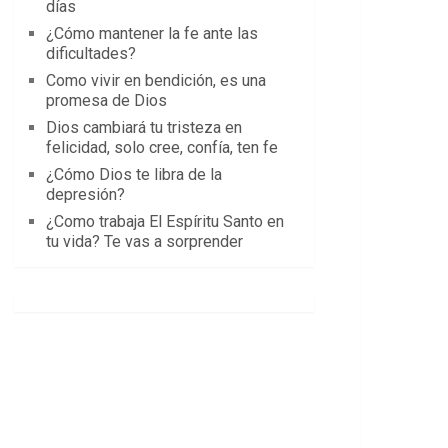
días
¿Cómo mantener la fe ante las
dificultades?
Como vivir en bendición, es una
promesa de Dios
Dios cambiará tu tristeza en
felicidad, solo cree, confía, ten fe
¿Cómo Dios te libra de la
depresión?
¿Como trabaja El Espíritu Santo en
tu vida? Te vas a sorprender