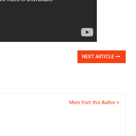
NEXT ARTICLE
More from this Author