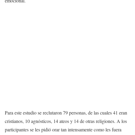
emocional.
Para este estudio se reclutaron 79 personas, de las cuales 41 eran
cristianos, 10 agnósticos, 14 ateos y 14 de otras religiones. A los
participantes se les pidió orar tan intensamente como les fuera