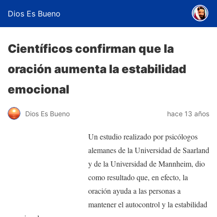
Dios Es Bueno
Científicos confirman que la
oración aumenta la estabilidad
emocional
Dios Es Bueno
hace 13 años
Un estudio realizado por psicólogos
alemanes de la Universidad de Saarland
y de la Universidad de Mannheim, dio
como resultado que, en efecto, la
oración ayuda a las personas a
mantener el autocontrol y la estabilidad