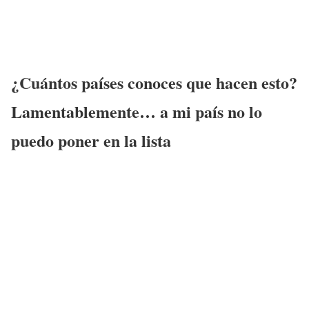
¿Cuántos países conoces que hacen esto?
Lamentablemente… a mi país no lo
puedo poner en la lista