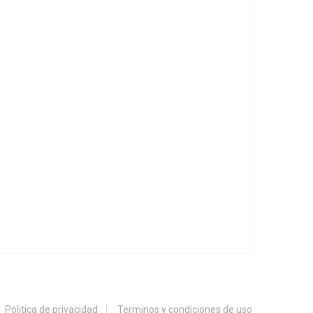
Politica de privacidad
Terminos y condiciones de uso