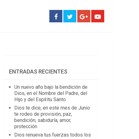
ENTRADAS RECIENTES
Un nuevo año bajo la bendición de
Dios, en el Nombre del Padre, del
Hijo y del Espíritu Santo
Dios te dice, en este mes de Junio
te rodeo de provisión, paz,
bendición, sabiduría, amor,
protección
Dios renueva tus fuerzas todos los