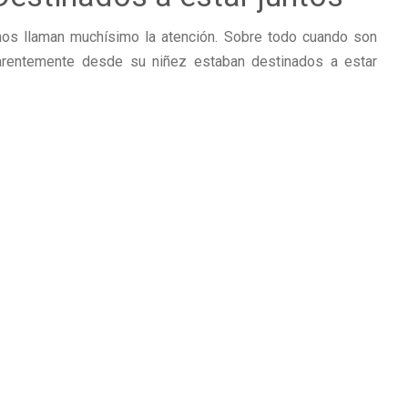
nos llaman muchísimo la atención. Sobre todo cuando son
arentemente desde su niñez estaban destinados a estar