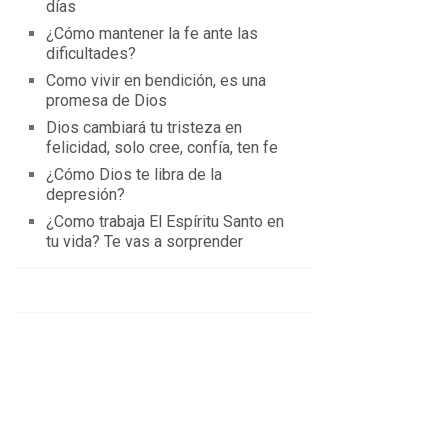
días
¿Cómo mantener la fe ante las
dificultades?
Como vivir en bendición, es una
promesa de Dios
Dios cambiará tu tristeza en
felicidad, solo cree, confía, ten fe
¿Cómo Dios te libra de la
depresión?
¿Como trabaja El Espíritu Santo en
tu vida? Te vas a sorprender