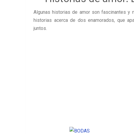
Algunas historias de amor son fascinantes y 
historias acerca de dos enamorados, que ap
juntos.