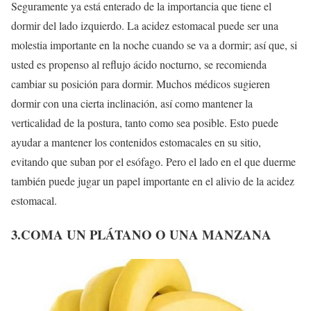
Seguramente ya está enterado de la importancia que tiene el
dormir del lado izquierdo. La acidez estomacal puede ser una
molestia importante en la noche cuando se va a dormir; así que, si
usted es propenso al reflujo ácido nocturno, se recomienda
cambiar su posición para dormir. Muchos médicos sugieren
dormir con una cierta inclinación, así como mantener la
verticalidad de la postura, tanto como sea posible. Esto puede
ayudar a mantener los contenidos estomacales en su sitio,
evitando que suban por el esófago. Pero el lado en el que duerme
también puede jugar un papel importante en el alivio de la acidez
estomacal.
3.COMA UN PLÁTANO O UNA MANZANA