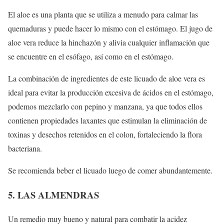
El aloe es una planta que se utiliza a menudo para calmar las
quemaduras y puede hacer lo mismo con el estómago. El jugo de
aloe vera reduce la hinchazón y alivia cualquier inflamación que
se encuentre en el esófago, así como en el estómago.
La combinación de ingredientes de este licuado de aloe vera es
ideal para evitar la producción excesiva de ácidos en el estómago,
podemos mezclarlo con pepino y manzana, ya que todos ellos
contienen propiedades laxantes que estimulan la eliminación de
toxinas y desechos retenidos en el colon, fortaleciendo la flora
bacteriana.
Se recomienda beber el licuado luego de comer abundantemente.
5. LAS ALMENDRAS
Un remedio muy bueno y natural para combatir la acidez