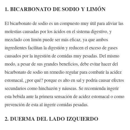
1. BICARBONATO DE SODIO Y LIMÓN
El bicarbonato de sodio es un compuesto muy útil para aliviar las
molestias causadas por los ácidos en el sistema digestivo, y
mezclado con limón puede ser más eficaz, ya que ambos
ingredientes facilitan la digestión y reducen el exceso de gases
causados por la ingestión de comidas muy pesadas. Del mismo
modo, a pesar de sus grandes beneficios, debe evitar hacer del
bicarbonato de sodio un remedio regular para combatir la acidez
estomacal, ¿por qué? porque es alto en sal y podría causar efectos
secundarios como hinchazón y náuseas. Se recomienda ingerir
esta bebida ante la primera sensación de acidez estomacal o como
prevención de esta al ingerir comidas pesadas.
2. DUERMA DEL LADO IZQUIERDO