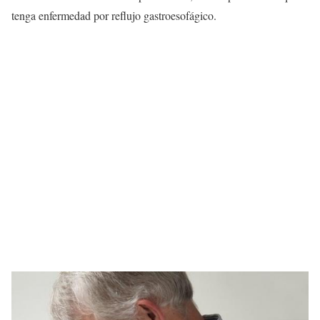
tenga enfermedad por reflujo gastroesofágico.