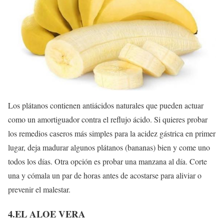
Los plátanos contienen antiácidos naturales que pueden actuar
como un amortiguador contra el reflujo ácido. Si quieres probar
los remedios caseros más simples para la acidez gástrica en primer
lugar, deja madurar algunos plátanos (bananas) bien y come uno
todos los días. Otra opción es probar una manzana al día. Corte
una y cómala un par de horas antes de acostarse para aliviar o
prevenir el malestar.
4.EL ALOE VERA