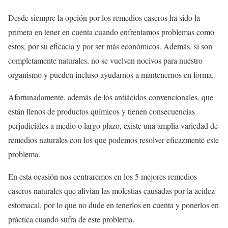
Desde siempre la opción por los remedios caseros ha sido la
primera en tener en cuenta cuando enfrentamos problemas como
estos, por su eficacia y por ser más económicos. Además, si son
completamente naturales, no se vuelven nocivos para nuestro
organismo y pueden incluso ayudarnos a mantenernos en forma.
Afortunadamente, además de los antiácidos convencionales, que
están llenos de productos químicos y tienen consecuencias
perjudiciales a medio o largo plazo, existe una amplia variedad de
remedios naturales con los que podemos resolver eficazmente este
problema.
En esta ocasión nos centraremos en los 5 mejores remedios
caseros naturales que alivian las molestias causadas por la acidez
estomacal, por lo que no dude en tenerlos en cuenta y ponerlos en
práctica cuando sufra de este problema.