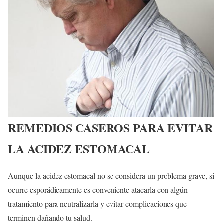
REMEDIOS CASEROS PARA EVITAR
LA ACIDEZ ESTOMACAL
Aunque la acidez estomacal no se considera un problema grave, si
ocurre esporádicamente es conveniente atacarla con algún
tratamiento para neutralizarla y evitar complicaciones que
terminen dañando tu salud.