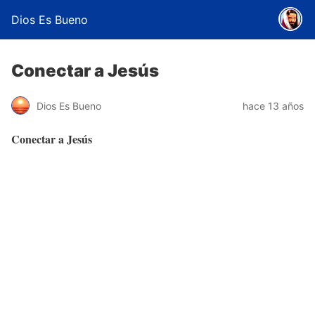
Dios Es Bueno
Conectar a Jesús
Dios Es Bueno
hace 13 años
Conectar a Jesús