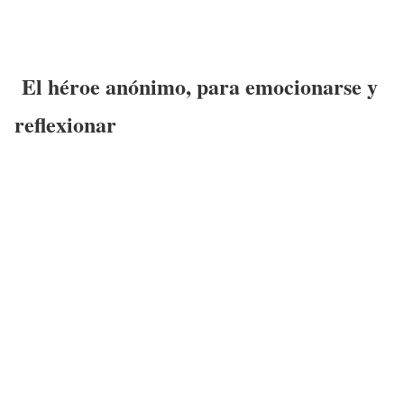
El héroe anónimo, para emocionarse y
reflexionar