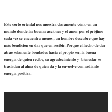
Este corto oriental nos muestra claramente cómo en un
mundo donde las buenas acciones y el amor por el prójimo
cada vez se encuentra menos , un hombre descubre que hay
más bendición en dar que en recibir. Porque el hecho de dar
atrae solamente bondades hacia el propio ser, la buena
energía de quien recibe, su agradecimiento y bienestar se
trasladan al alma de quien da y la envuelve con radiante
energía positiva.