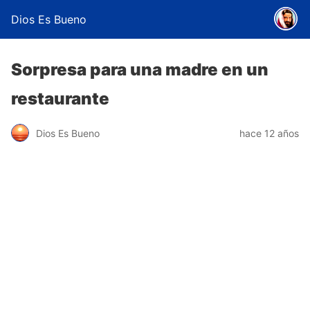
Dios Es Bueno
Sorpresa para una madre en un
restaurante
Dios Es Bueno
hace 12 años