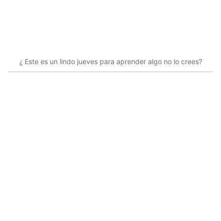
¿ Este es un lindo jueves para aprender algo no lo crees?