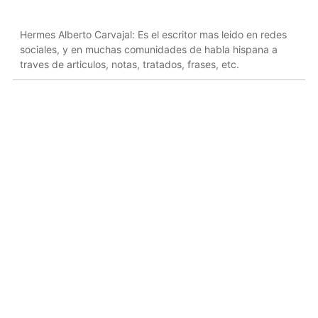
Hermes Alberto Carvajal: Es el escritor mas leido en redes
sociales, y en muchas comunidades de habla hispana a
traves de articulos, notas, tratados, frases, etc.