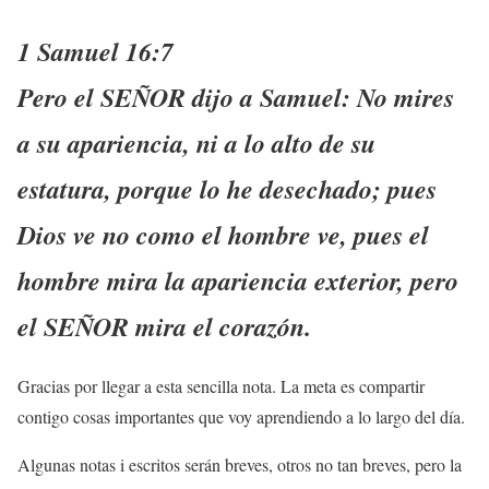
1 Samuel 16:7
Pero el SEÑOR dijo a Samuel: No mires
a su apariencia, ni a lo alto de su
estatura, porque lo he desechado; pues
Dios ve no como el hombre ve, pues el
hombre mira la apariencia exterior, pero
el SEÑOR mira el corazón.
Gracias por llegar a esta sencilla nota.
La meta es compartir
contigo cosas importantes que voy aprendiendo a lo largo del día.
Algunas notas i escritos serán breves, otros no tan breves, pero la