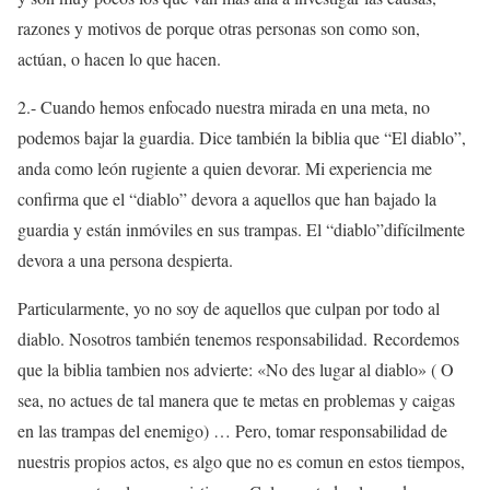
razones y motivos de porque otras personas son como son,
actúan, o hacen lo que hacen.
2.- Cuando hemos enfocado nuestra mirada en una meta, no
podemos bajar la guardia. Dice también la biblia que “El diablo”,
anda como león rugiente a quien devorar. Mi experiencia me
confirma que el “diablo” devora a aquellos que han bajado la
guardia y están inmóviles en sus trampas. El “diablo”difícilmente
devora a una persona despierta.
Particularmente, yo no soy de aquellos que culpan por todo al
diablo. Nosotros también tenemos responsabilidad. Recordemos
que la biblia tambien nos advierte: «No des lugar al diablo» ( O
sea, no actues de tal manera que te metas en problemas y caigas
en las trampas del enemigo) … Pero, tomar responsabilidad de
nuestris propios actos, es algo que no es comun en estos tiempos,