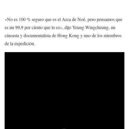
«No es 100 % seguro que es el Arca de Noé, pero pensamos que
es un 99,9 por ciento que lo es», dijo Yeung Wingcheung, un
cineasta y documentalista de Hong Kong y uno de los miembros
de la expedición.