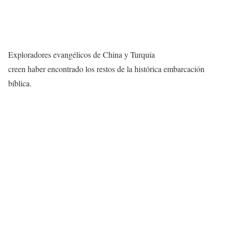
Exploradores evangélicos de China y Turquía
creen haber encontrado los restos de la histórica embarcación
bíblica.