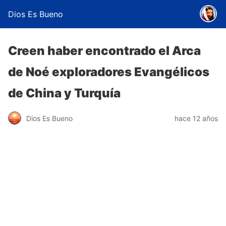
Dios Es Bueno
Creen haber encontrado el Arca
de Noé exploradores Evangélicos
de China y Turquía
Dios Es Bueno
hace 12 años