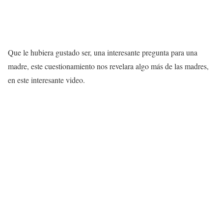
Que le hubiera gustado ser, una interesante pregunta para una
madre, este cuestionamiento nos revelara algo más de las madres,
en este interesante video.