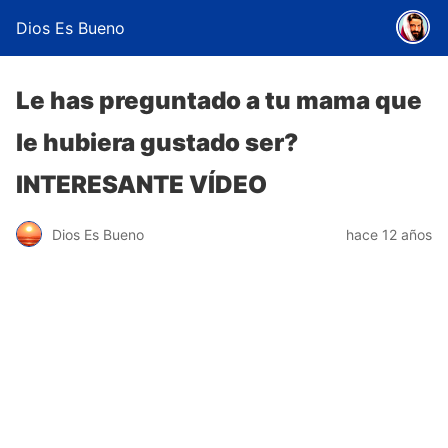
Dios Es Bueno
Le has preguntado a tu mama que
le hubiera gustado ser?
INTERESANTE VÍDEO
Dios Es Bueno
hace 12 años