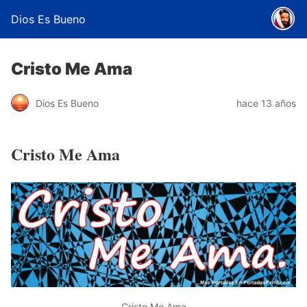
Dios Es Bueno
Cristo Me Ama
Dios Es Bueno
hace 13 años
Cristo Me Ama
Cristo Me Ama