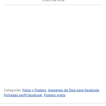
Categorías:
Fotos y Posters
,
imagenes de Dios para facebook
,
Portadas perfil facebook
,
Posters gratis