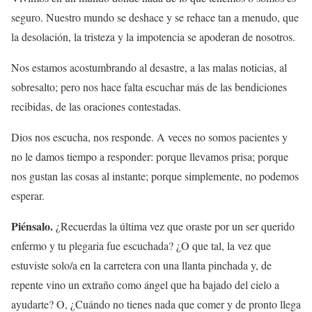
seguro. Nuestro mundo se deshace y se rehace tan a menudo, que
la desolación, la tristeza y la impotencia se apoderan de nosotros.
Nos estamos acostumbrando al desastre, a las malas noticias, al
sobresalto; pero nos hace falta escuchar más de las bendiciones
recibidas, de las oraciones contestadas.
Dios nos escucha, nos responde. A veces no somos pacientes y
no le damos tiempo a responder: porque llevamos prisa; porque
nos gustan las cosas al instante; porque simplemente, no podemos
esperar.
Piénsalo.
¿Recuerdas la última vez que oraste por un ser querido
enfermo y tu plegaria fue escuchada? ¿O que tal, la vez que
estuviste solo/a en la carretera con una llanta pinchada y, de
repente vino un extraño como ángel que ha bajado del cielo a
ayudarte? O, ¿Cuándo no tienes nada que comer y de pronto llega