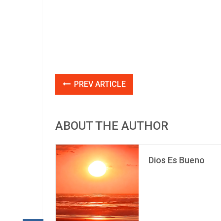
PREV ARTICLE
ABOUT THE AUTHOR
Dios Es Bueno