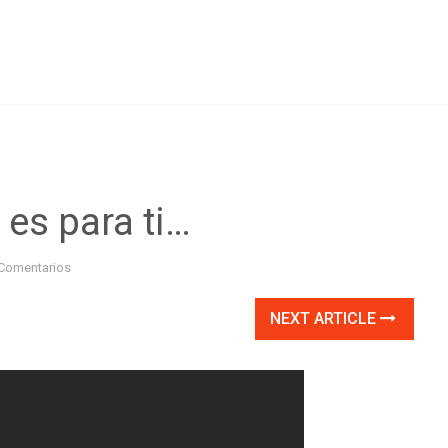
 es para ti…
Comentarios
NEXT ARTICLE