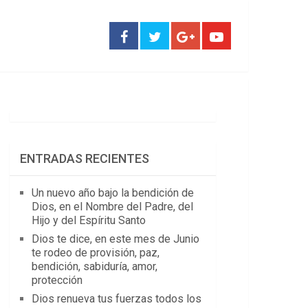
ENTRADAS RECIENTES
Un nuevo año bajo la bendición de
Dios, en el Nombre del Padre, del
Hijo y del Espíritu Santo
Dios te dice, en este mes de Junio
te rodeo de provisión, paz,
bendición, sabiduría, amor,
protección
Dios renueva tus fuerzas todos los