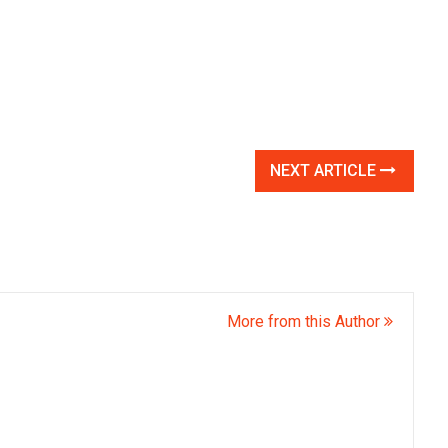
NEXT ARTICLE
More from this Author