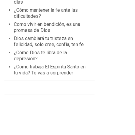
días
¿Cómo mantener la fe ante las
dificultades?
Como vivir en bendición, es una
promesa de Dios
Dios cambiará tu tristeza en
felicidad, solo cree, confía, ten fe
¿Cómo Dios te libra de la
depresión?
¿Como trabaja El Espíritu Santo en
tu vida? Te vas a sorprender